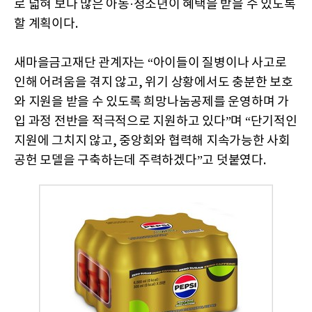
로 넓혀 보다 많은 아동·청소년이 혜택을 받을 수 있도록
할 계획이다.
새마을금고재단 관계자는 “아이들이 질병이나 사고로
인해 어려움을 겪지 않고, 위기 상황에서도 충분한 보호
와 지원을 받을 수 있도록 희망나눔공제를 운영하며 가
입 과정 전반을 적극적으로 지원하고 있다”며 “단기적인
지원에 그치지 않고, 중앙회와 협력해 지속가능한 사회
공헌 모델을 구축하는데 주력하겠다”고 덧붙였다.