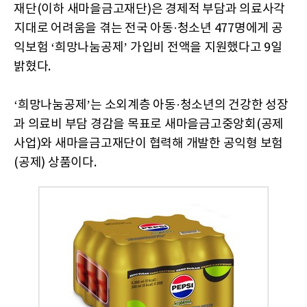
재단(이하 새마을금고재단)은 경제적 부담과 의료사각
지대로 어려움을 겪는 전국 아동·청소년 477명에게 공
익보험 ‘희망나눔공제’ 가입비 전액을 지원했다고 9일
밝혔다.
‘희망나눔공제’는 소외계층 아동·청소년의 건강한 성장
과 의료비 부담 경감을 목표로 새마을금고중앙회(공제
사업)와 새마을금고재단이 협력해 개발한 공익형 보험
(공제) 상품이다.