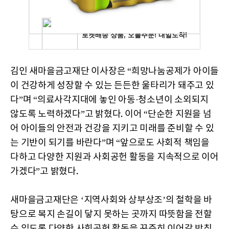
김인 새마을금고재단 이사장은 “희망나눔공제가 아이들
이 건강하게 성장할 수 있는 든든한 울타리가 돼주고 있
다”며 “의료사각지대에 놓인 아동·청소년이 소외되지
않도록 노력하겠다”고 밝혔다. 이어 “단순한 지원을 넘
어 아이들의 안전과 건강을 지키고 미래를 준비할 수 있
는 기반이 되기를 바란다”며 “앞으로도 사회적 책임을
다하고 다양한 지원과 사회공헌 활동을 지속적으로 이어
가겠다”고 밝혔다.
새마을금고재단은 ‘지역사회와 상부상조’의 철학을 바
탕으로 복지 손길이 닿지 못하는 곳까지 따뜻함을 전할
수 있도록 다양한 사회공헌 활동을 꾸준히 이어갈 방침