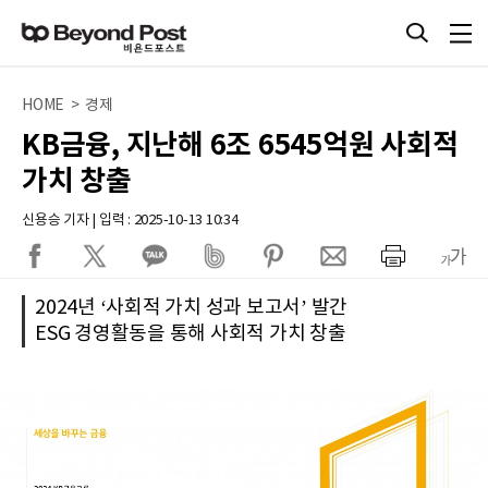
HOME > 경제
KB금융, 지난해 6조 6545억원 사회적
가치 창출
신용승 기자 | 입력 : 2025-10-13 10:34
2024년 ‘사회적 가치 성과 보고서’ 발간
ESG 경영활동을 통해 사회적 가치 창출