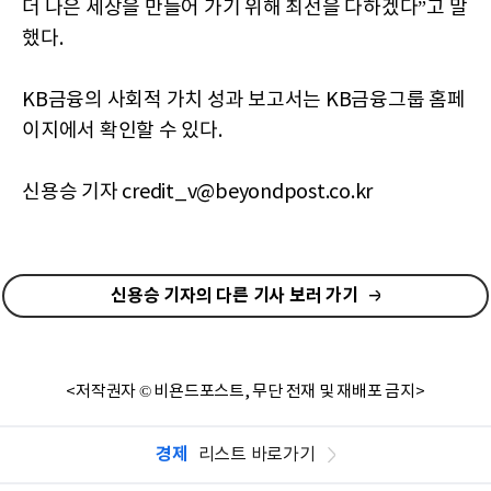
더 나은 세상을 만들어 가기 위해 최선을 다하겠다”고 말
했다.
KB금융의 사회적 가치 성과 보고서는 KB금융그룹 홈페
이지에서 확인할 수 있다.
신용승 기자 credit_v@beyondpost.co.kr
신용승 기자의 다른 기사 보러 가기
<저작권자 © 비욘드포스트, 무단 전재 및 재배포 금지>
경제
리스트 바로가기