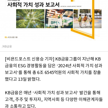
/KB금융
[비욘드포스트 신용승 기자] KB금융그룹이 지난해 KB
금융의 ESG 경영활동을 담은 ‘2024년 사회적 가치 성과
보고서’를 통해 총 6조 6545억원의 사회적 가치를 창출
했다고 13일 밝혔다.
KB금융은 매년 ‘사회적 가치 성과 보고서’ 발간을 통해
고객, 주주 및 투자자, 지역사회 등 다양한 이해관계자들
과 소통하고 있다.