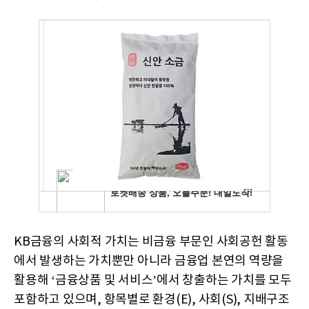
KB금융의 사회적 가치는 비금융 부문인 사회공헌 활동
에서 발생하는 가치뿐만 아니라 금융업 본연의 역량을
활용해 ‘금융상품 및 서비스’에서 창출하는 가치를 모두
포함하고 있으며, 항목별로 환경(E), 사회(S), 지배구조