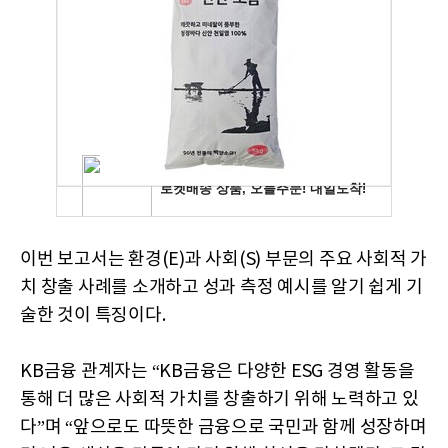
이번 보고서는 환경(E)과 사회(S) 부문의 주요 사회적 가
치 창출 사례를 소개하고 성과 측정 예시를 알기 쉽게 기
술한 것이 특징이다.
KB금융 관계자는 “KB금융은 다양한 ESG 경영 활동을
통해 더 많은 사회적 가치를 창출하기 위해 노력하고 있
다”며 “앞으로도 따뜻한 금융으로 국민과 함께 성장하며