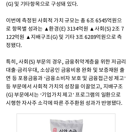
(G) 및 기타항목으로 구성돼 있다.
이번에 측정된 사회적 가치 규모는 총 6조 6545억원으
로 항목별 성과는 ▲환경(E) 3134억원 ▲사회(S) 2조 7
122억원 ▲지배구조(G) 및 기타 3조 6289억원으로 측
정됐다.
특히, 사회(S) 부문의 경우, 금융취약계층을 위한 저금리
대출·금리우대, 소상공인 금융비용 완화 및 보증재원 출
연 등 포용금융과 ‘금융소비자 보호 및 금융접근성 제고’
등 부문에서 사회적 가치의 성장을 이끌었고, 지배구조
(G) 부문에서는 ‘기업가치 제고’ 프로그램의 일환으로
시행한 자사주 소각에 따른 주주환원 성과가 반영됐다.