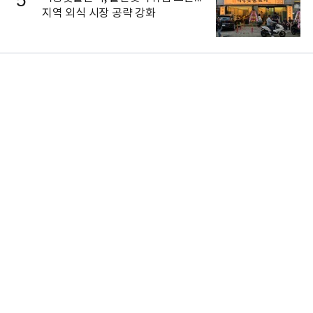
지역 외식 시장 공략 강화