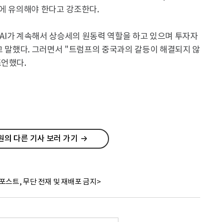
에 유의해야 한다고 강조한다.
 "AI가 계속해서 상승세의 원동력 역할을 하고 있으며 투자자
고 말했다. 그러면서 "트럼프의 중국과의 갈등이 해결되지 않
조언했다.
의 다른 기사 보러 가기
포스트, 무단 전재 및 재배포 금지>