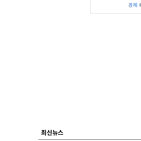
경제
최신뉴스