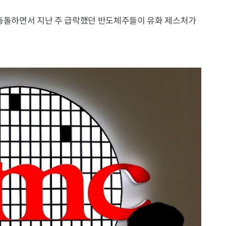
 충돌하면서 지난 주 급락했던 반도체주들이 유화 제스처가