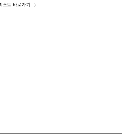
리스트 바로가기