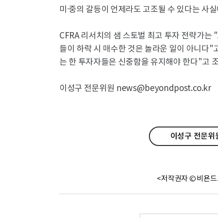
미·중의 갈등이 언제라도 고조될 수 있다는 사실
CFRA 리서치의 샘 스토벌 최고 투자 전략가는
들이 하락 시 매수한 것은 놀라운 일이 아니다"
는 한 투자자들은 신중함을 유지해야 한다"고 
이성구 전문위원 news@beyondpost.co.kr
이성구 전문위원
<저작권자 © 비욘드