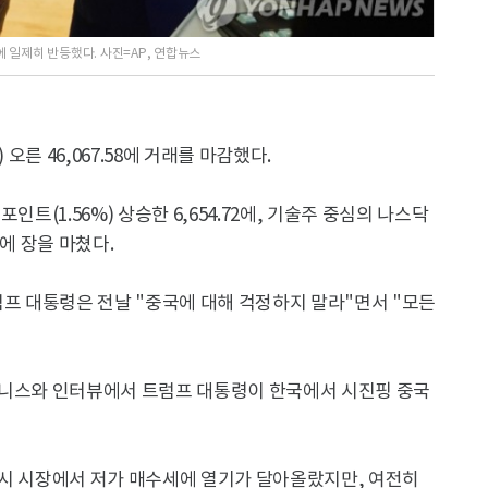
 일제히 반등했다. 사진=AP, 연합뉴스
오른 46,067.58에 거래를 마감했다.
포인트(1.56%) 상승한 6,654.72에, 기술주 중심의 나스닥
61에 장을 마쳤다.
럼프 대통령은 전날 "중국에 대해 걱정하지 말라"면서 "모든
즈니스와 인터뷰에서 트럼프 대통령이 한국에서 시진핑 중국
다시 시장에서 저가 매수세에 열기가 달아올랐지만, 여전히