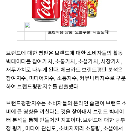
브랜드에 대한 평판은 브랜드에 대한 소비자들의 활동
빅데이터를 참여가치, 소통가치, 소셜가치, 시장가치,
재무가치로 나누게 된다. 체크카드 브랜드평판 분석은
참여지수, 미디어지수, 소통지수, 커뮤니티지수로 구분
하여 브랜드평판지수를 산출했다.
브랜드평판지수는 소비자들의 온라인 습관이 브랜드 소
비에 큰 영향을 끼친다는 것을 찾아내서 브랜드 빅데이
터 분석을 통해 만들어진 지표이다. 브랜드에 대한 긍부
정 평가, 미디어 관심도, 소비자끼리 소통량, 소셜에서