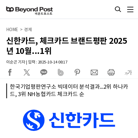
HOME > 경제
신한카드, 체크카드 브랜드평판 2025
년 10월...1위
이순곤 기자 | 입력 : 2025-10-14 08:17
한국기업평판연구소 빅데이터 분석결과...2위 하나카
드, 3위 NH농협카드 체크카드 순