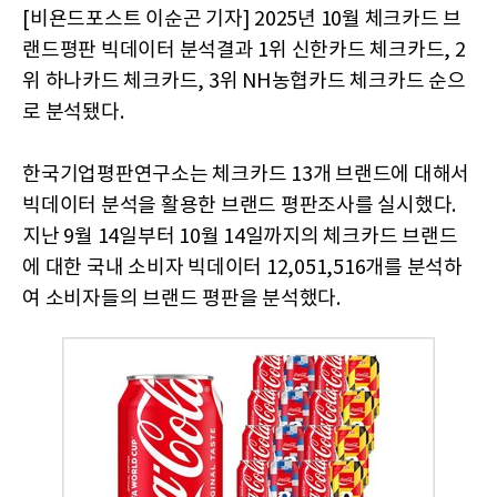
[비욘드포스트 이순곤 기자] 2025년 10월 체크카드 브
랜드평판 빅데이터 분석결과 1위 신한카드 체크카드, 2
위 하나카드 체크카드, 3위 NH농협카드 체크카드 순으
로 분석됐다.
한국기업평판연구소는 체크카드 13개 브랜드에 대해서
빅데이터 분석을 활용한 브랜드 평판조사를 실시했다.
지난 9월 14일부터 10월 14일까지의 체크카드 브랜드
에 대한 국내 소비자 빅데이터 12,051,516개를 분석하
여 소비자들의 브랜드 평판을 분석했다.