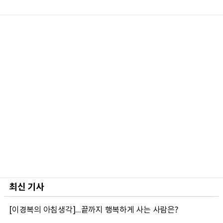
최신 기사
[이경복의 아침생각]...끝까지 행복하게 사는 사람은?