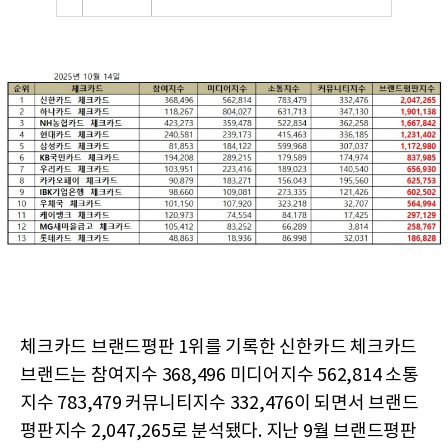
체크카드 브랜드평판 1위를 기록한 신한카드 체크카드
브랜드는 참여지수 368,496 미디어지수 562,814 소통
지수 783,479 커뮤니티지수 332,476이 되면서 브랜드
평판지수 2,047,265로 분석됐다. 지난 9월 브랜드평판