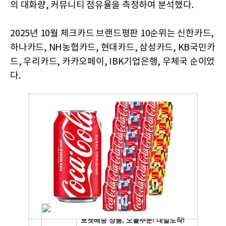
의 대화량, 커뮤니티 점유율을 측정하여 분석했다.
​2025년 10월 체크카드 브랜드평판 10순위는 신한카드,
하나카드, NH농협카드, 현대카드, 삼성카드, KB국민카
드, 우리카드, 카카오페이, IBK기업은행, 우체국 순이었
다.