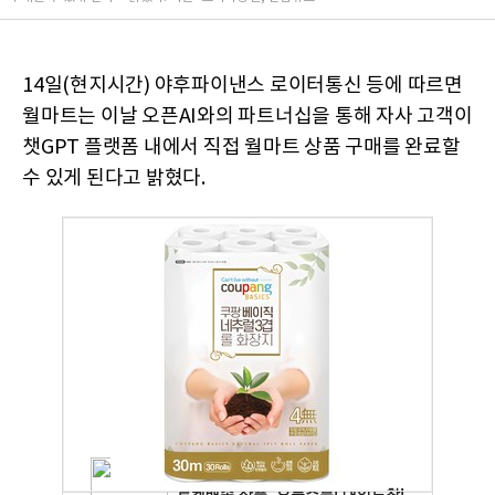
14일(현지시간) 야후파이낸스 로이터통신 등에 따르면
월마트는 이날 오픈AI와의 파트너십을 통해 자사 고객이
챗GPT 플랫폼 내에서 직접 월마트 상품 구매를 완료할
수 있게 된다고 밝혔다.