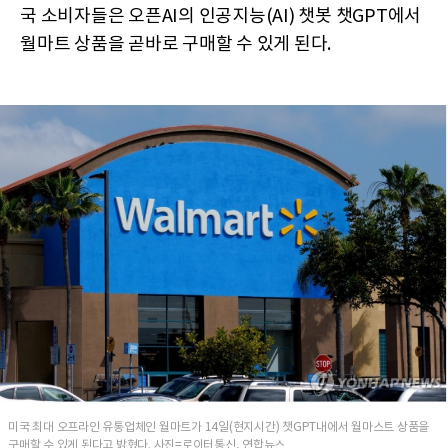
국 소비자들은 오픈AI의 인공지능(AI) 챗봇 챗GPT에서
월마트 상품을 곧바로 구매할 수 있게 된다.
미국 최대 오프라인 유통업체인 월마트가 14일(현지시간) 챗GPT내에서 월마스트 상품을
구매할 수 있게 된다고 밝혔다. 사진=로이터통신, 연합뉴스