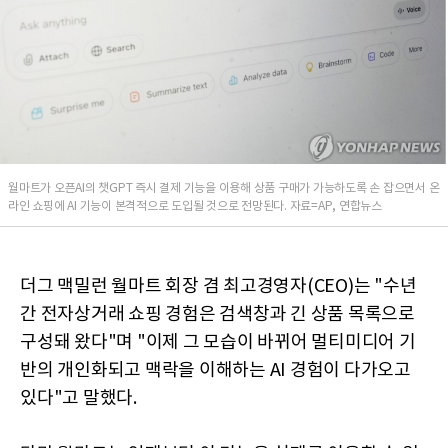
월마트가 오픈AI의 챗GPT 즉시 결제 기능을 이용해 상품 구매가 가능하도록 손 잡으면서 온
라인 쇼핑에 AI 기능이 본격적으로 도입될 것으로 전망된다. 자료=AP, 연합뉴스
더그 맥밀런 월마트 회장 겸 최고경영자(CEO)는 "수년
간 전자상거래 쇼핑 경험은 검색창과 긴 상품 목록으로
구성돼 왔다"며 "이제 그 모습이 바뀌어 멀티미디어 기
반의 개인화되고 맥락을 이해하는 AI 경험이 다가오고
있다"고 말했다.