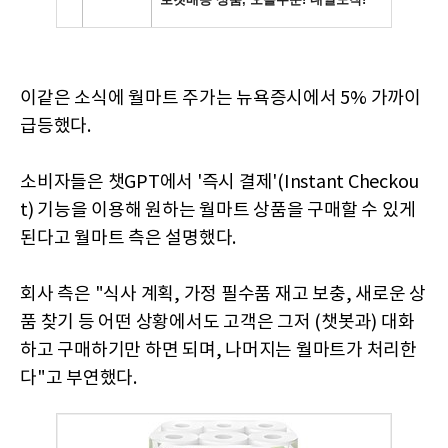
이같은 소식에 월마트 주가는 뉴욕증시에서 5% 가까이
급등했다.
소비자들은 챗GPT에서 '즉시 결제'(Instant Checkou
t) 기능을 이용해 원하는 월마트 상품을 구매할 수 있게
된다고 월마트 측은 설명했다.
회사 측은 "식사 계획, 가정 필수품 재고 보충, 새로운 상
품 찾기 등 어떤 상황에서도 고객은 그저 (챗봇과) 대화
하고 구매하기만 하면 되며, 나머지는 월마트가 처리한
다"고 부연했다.