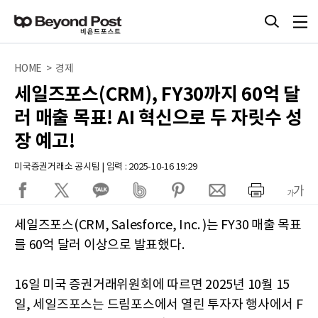
HOME > 경제
세일즈포스(CRM), FY30까지 60억 달
러 매출 목표! AI 혁신으로 두 자릿수 성
장 예고!
미국증권거래소 공시팀 | 입력 : 2025-10-16 19:29
세일즈포스(CRM, Salesforce, Inc. )는 FY30 매출 목표
를 60억 달러 이상으로 발표했다.
16일 미국 증권거래위원회에 따르면 2025년 10월 15
일, 세일즈포스는 드림포스에서 열린 투자자 행사에서 F