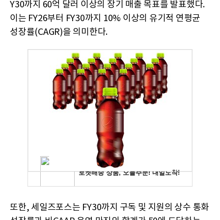
Y30까지 60억 달러 이상의 장기 매출 목표를 발표했다.
이는 FY26부터 FY30까지 10% 이상의 유기적 연평균
성장률(CAGR)을 의미한다.
또한, 세일즈포스는 FY30까지 구독 및 지원의 상수 통화