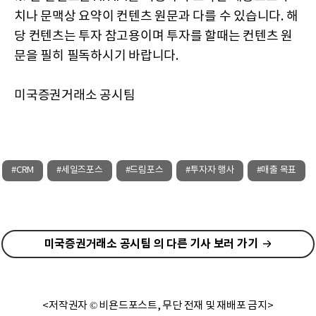
치나 문맥상 요약이 컨텐츠 원문과 다를 수 있습니다. 해
당 컨텐츠는 투자 참고용이며 투자를 할때는 컨텐츠 원
문을 필히 필독하시기 바랍니다.
미국증권거래소 공시팀
#CRM
#세일즈포스
#드림포스
#투자자 행사
#매출 목표
미국증권거래소 공시팀 의 다른 기사 보러 가기
<저작권자 © 비욘드포스트, 무단 전재 및 재배포 금지>