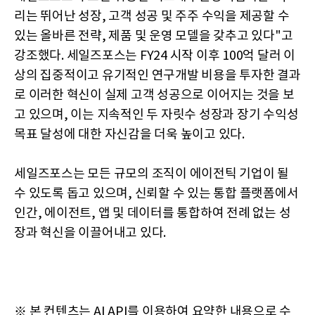
리는 뛰어난 성장, 고객 성공 및 주주 수익을 제공할 수
있는 올바른 전략, 제품 및 운영 모델을 갖추고 있다"고
강조했다. 세일즈포스는 FY24 시작 이후 100억 달러 이
상의 집중적이고 유기적인 연구개발 비용을 투자한 결과
로 이러한 혁신이 실제 고객 성공으로 이어지는 것을 보
고 있으며, 이는 지속적인 두 자릿수 성장과 장기 수익성
목표 달성에 대한 자신감을 더욱 높이고 있다.
세일즈포스는 모든 규모의 조직이 에이전틱 기업이 될
수 있도록 돕고 있으며, 신뢰할 수 있는 통합 플랫폼에서
인간, 에이전트, 앱 및 데이터를 통합하여 전례 없는 성
장과 혁신을 이끌어내고 있다.
※ 본 컨텐츠는 AI API를 이용하여 요약한 내용으로 수