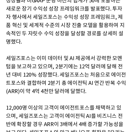
성장률과 비GAAP 운영 마진의 합계가 50에 도달하는
새로운 장기 수익성 성장 프레임워크를 발표했다. 투자
자 행사에서 세일즈포스는 수익성 성장 프레임워크, 제
품 혁신 및 세계적 수준의 시장 진출 모델을 활용하여 지
속적인 두 자릿수 수익 성장을 달성할 경로를 상세히 설
명했다.
세일즈포스는 이미 데이터 및 AI 제공에서 강력한 모멘
텀을 보고하고 있으며, 2분기에는 12억 달러에 달해 전
년 대비 120% 성장했다. 세일즈포스는 처음으로 에이전
트포스와 결합하여 2분기 총 에이전틱 AI 연간 반복 수익
(ARR)이 약 4억 4천만 달러에 달했다.
12,000명 이상의 고객이 에이전트포스를 채택하고 있
으며, 세일즈포스는 고객이 에이전틱 AI를 비즈니스 전
반에 확장할 경우 ARR이 3배에서 4배 증가할 가능성을