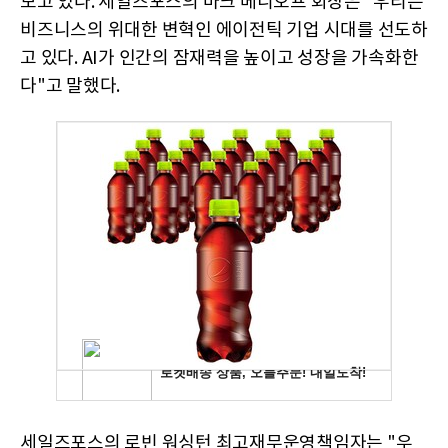
보고 있다. 세일즈포스의 마크 베니오프 회장은 "우리는
비즈니스의 위대한 변혁인 에이전틱 기업 시대를 선도하
고 있다. AI가 인간의 잠재력을 높이고 성장을 가속화한
다"고 말했다.
세일즈포스의 로빈 워싱턴 최고재무운영책임자는 "우