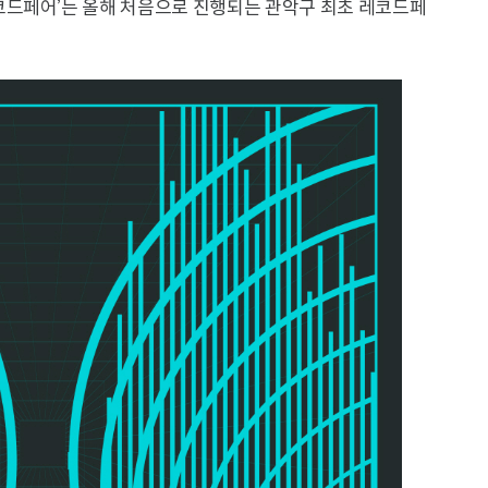
코드페어’는 올해 처음으로 진행되는 관악구 최초 레코드페