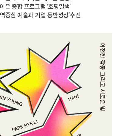
 이은 종합 프로그램 ‘호평일색’
‘지역중심 예술과 기업 동반성장’추진