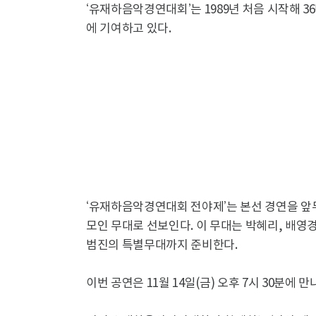
‘유재하음악경연대회’는 1989년 처음 시작해 
에 기여하고 있다.
‘유재하음악경연대회 전야제’는 본선 경연을 
모인 무대로 선보인다. 이 무대는 박혜리, 배영경
범진의 특별무대까지 준비한다.
이번 공연은 11월 14일(금) 오후 7시 30분에