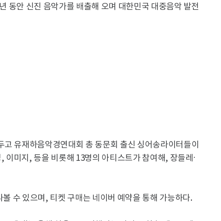
36년 동안 신진 음악가를 배출해 오며 대한민국 대중음악 발전
앞두고 유재하음악경연대회 총 동문회 출신 싱어송라이터들이
, 이미지, 등을 비롯해 13명의 아티스트가 참여해, 장들레·
 만나볼 수 있으며, 티켓 구매는 네이버 예약을 통해 가능하다.