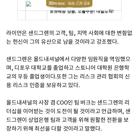
라이언은 샌드그렌의 고객, 팀, 지역 사회에 대한 변함없
는 헌신이 그의 유산으로 남을 것이라고 강조했다.
샌드그렌은 올드내셔널에서 다양한 임원직을 역임했으
며, 디포우 대학교를 졸업하고 스토니어 대학원 은행학
교의 우등 졸업생이다.또한 그는 리스크 관리 협회의 신
용 리스크 인증을 보유하고 있다.
올드내셔널의 사장 겸 COO인 팀 버크는 샌드그렌의 리
더십을 이어받는 것이 도전이 될 것이라고 언급하며, 샌
드그렌이 상업은행 팀과 고객을 위해 원활한 전환을 보
장하기 위해 최선을 다할 것이라고 말했다.