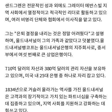
샌드그렌은 전문적인 성과 외에도 그레이터 에반스빌 지
역 사회에서 열정적이고 적극적인 리더로 활동하고 있으
며, 여러 비영리 단체와 협회에서 이사직을 맡고 있다.
그는 "은퇴 결정을 내리는 것은 정말 어려웠다"고 설명
하며, 올드내셔널이 그의 가족과 같았다고 덧붙였다.올
드내셔널뱅코프는 올드내셔널은행의 지주회사로, 중서
부에서 여섯 번째로 큰 상업은행이다.
710억 달러의 자산과 380억 달러의 관리 자산을 보유하
고 있으며, 미국 내 25대 은행 중 하나로 자리 잡고 있다.
1834년으로 거슬러 올라가는 역사를 가진 올드내셔널
은 고객과의 장기적이고 가치 있는 파트너십을 구축하는
데 집중하고 있으며, 지역 사회를 지원하고 강화하는 데
힘쓰고 있다.