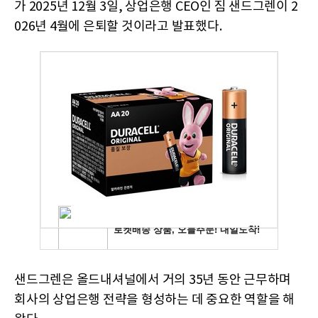
가 2025년 12월 3일, 상업은행 CEO인 짐 샌드그렌이 2
026년 4월에 은퇴할 것이라고 발표했다.
샌드그렌은 올드내셔널에서 거의 35년 동안 근무하며
회사의 상업은행 전략을 형성하는 데 중요한 역할을 해