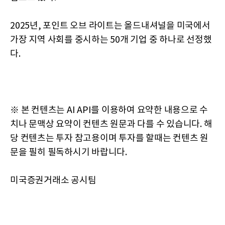
2025년, 포인트 오브 라이트는 올드내셔널을 미국에서
가장 지역 사회를 중시하는 50개 기업 중 하나로 선정했
다.
※ 본 컨텐츠는 AI API를 이용하여 요약한 내용으로 수
치나 문맥상 요약이 컨텐츠 원문과 다를 수 있습니다. 해
당 컨텐츠는 투자 참고용이며 투자를 할때는 컨텐츠 원
문을 필히 필독하시기 바랍니다.
미국증권거래소 공시팀