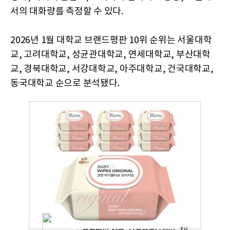
서의 대화량를 측정할 수 있다.
2026년 1월 대학교 브랜드평판 10위 순위는 서울대학
교, 고려대학교, 성균관대학교, 연세대학교, 부산대학
교, 경북대학교, 서강대학교, 아주대학교, 건국대학교,
동국대학교 순으로 분석됐다.