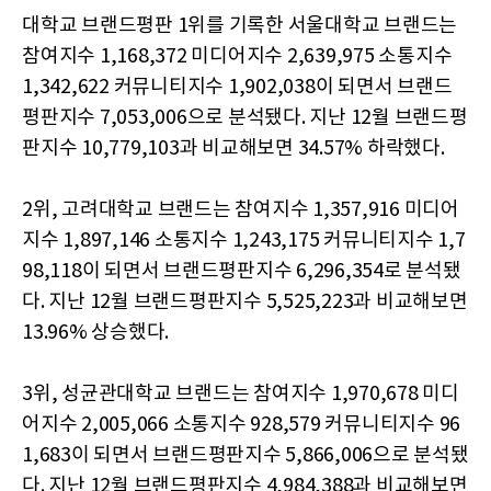
대학교 브랜드평판 1위를 기록한 서울대학교 브랜드는
참여지수 1,168,372 미디어지수 2,639,975 소통지수
1,342,622 커뮤니티지수 1,902,038이 되면서 브랜드
평판지수 7,053,006으로 분석됐다. 지난 12월 브랜드평
판지수 10,779,103과 비교해보면 34.57% 하락했다.
2위, 고려대학교 브랜드는 참여지수 1,357,916 미디어
지수 1,897,146 소통지수 1,243,175 커뮤니티지수 1,7
98,118이 되면서 브랜드평판지수 6,296,354로 분석됐
다. 지난 12월 브랜드평판지수 5,525,223과 비교해보면
13.96% 상승했다.
3위, 성균관대학교 브랜드는 참여지수 1,970,678 미디
어지수 2,005,066 소통지수 928,579 커뮤니티지수 96
1,683이 되면서 브랜드평판지수 5,866,006으로 분석됐
다. 지난 12월 브랜드평판지수 4,984,388과 비교해보면