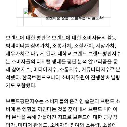
​브랜드에 대한 평판은 브랜드에 대한 소비자들의 활동
빅데이터를 참여가치, 소통가치, 소셜가치, 시장가치,
재무가치로 나누게 된다. 대학교 브랜드 브랜드평판지수
는 소비자들의 디지털 행태를 평판 분석 알고리즘을 통
해 참여지수, 미디어지수, 소통지수, 커뮤니티지수로 분
석했다. 한국브랜드모니터 소비자위원이 진행한 채널평
가도 포함했다.
브랜드평판지수는 소비자들의 온라인 습관이 브랜드 소
비에 큰 영향을 끼친다는 것을 찾아내서 브랜드 빅데이
터 분석을 통해 만들어진 지표로 브랜드에 대한 긍부정
평가, 미디어 관심도, 소비자의 참여와 소통량, 소셜에