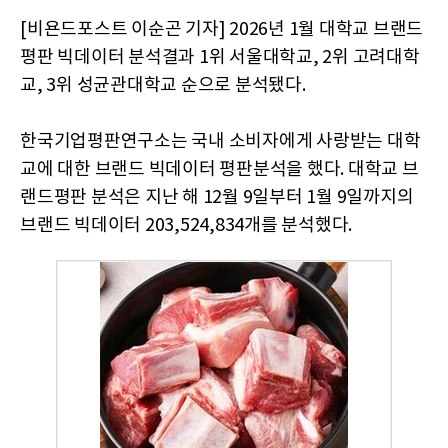
[비욘드포스트 이순곤 기자] 2026년 1월 대학교 브랜드
평판 빅데이터 분석결과 1위 서울대학교, 2위 고려대학
교, 3위 성균관대학교 순으로 분석됐다.
​한국기업평판연구소는 국내 소비자에게 사랑받는 대학
교에 대한 브랜드 빅데이터 평판분석을 했다. 대학교 브
랜드평판 분석은 지난 해 12월 9일부터 1월 9일까지의
브랜드 빅데이터 203,524,834개를 분석했다.