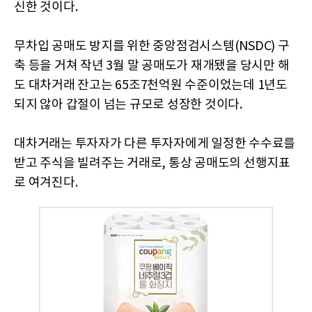
신한 것이다.
무차입 공매도 방지를 위한 중앙점검시스템(NSDC) 구
축 등을 거쳐 작년 3월 말 공매도가 재개됐을 당시만 해
도 대차거래 잔고는 65조7천억원 수준이었는데 1년도
되지 않아 갑절이 넘는 규모로 성장한 것이다.
대차거래는 투자자가 다른 투자자에게 일정한 수수료를
받고 주식을 빌려주는 거래로, 통상 공매도의 선행지표
로 여겨진다.