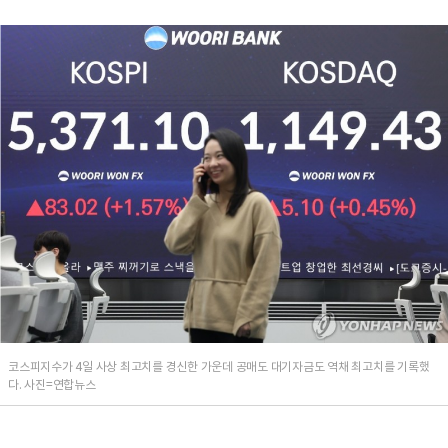
코스피지수가 4일 사상 최고치를 경신한 가운데 공매도 대기자금도 역채 최고치를 기록했
다. 사진=연합뉴스