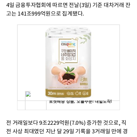
4일 금융투자협회에 따르면 전날(3일) 기준 대차거래 잔
고는 141조999억원으로 집계됐다.
전 거래일보다 9조2229억원(7.0%) 증가한 것으로, 직
전 사상 최대였던 지난 달 29일 기록을 3거래일 만에 경