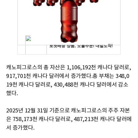
캐노피그로스의 총 자산은 1,106,192천 캐나다 달러로,
917,701천 캐나다 달러에서 증가했다.총 부채는 348,0
19천 캐나다 달러로, 430,488천 캐나다 달러에서 감소
했다.
2025년 12월 31일 기준으로 캐노피그로스의 주주 자본
은 758,173천 캐나다 달러로, 487,213천 캐나다 달러에
서 증가했다.