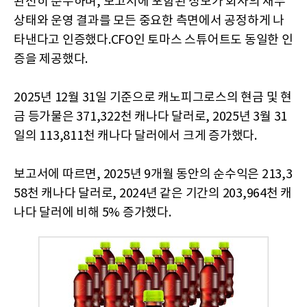
완전히 준수하며, 보고서에 포함된 정보가 회사의 재무
상태와 운영 결과를 모든 중요한 측면에서 공정하게 나
타낸다고 인증했다.CFO인 토마스 스튜어트도 동일한 인
증을 제공했다.
2025년 12월 31일 기준으로 캐노피그로스의 현금 및 현
금 등가물은 371,322천 캐나다 달러로, 2025년 3월 31
일의 113,811천 캐나다 달러에서 크게 증가했다.
보고서에 따르면, 2025년 9개월 동안의 순수익은 213,3
58천 캐나다 달러로, 2024년 같은 기간의 203,964천 캐
나다 달러에 비해 5% 증가했다.