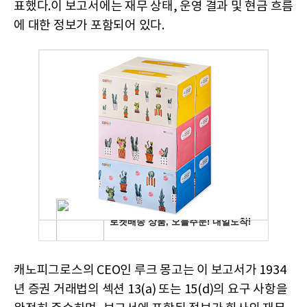
표했다.이 보고서에는 재무 상태, 운영 결과 및 현금 흐름
에 대한 정보가 포함되어 있다.
캐노피그로스의 CEO인 루크 몽고는 이 보고서가 1934
년 증권 거래법의 섹션 13(a) 또는 15(d)의 요구 사항을