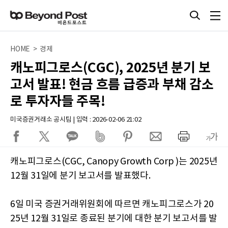
HOME > 경제
캐노피그로스(CGC), 2025년 분기 보
고서 발표! 현금 흐름 급증과 부채 감소
로 투자자들 주목!
미국증권거래소 공시팀 | 입력 : 2026-02-06 21:02
캐노피그로스(CGC, Canopy Growth Corp )는 2025년
12월 31일에 분기 보고서를 발표했다.
6일 미국 증권거래위원회에 따르면 캐노피그로스가 20
25년 12월 31일로 종료된 분기에 대한 분기 보고서를 발