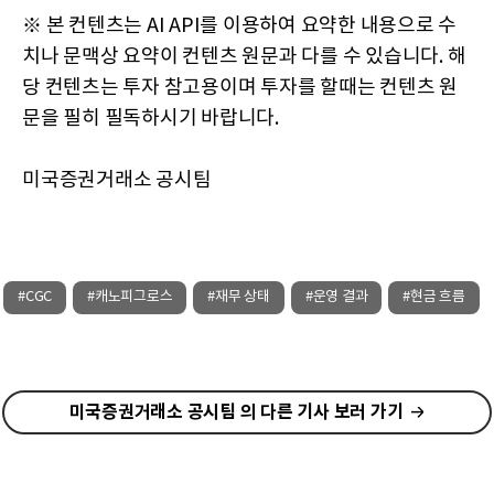
※ 본 컨텐츠는 AI API를 이용하여 요약한 내용으로 수
치나 문맥상 요약이 컨텐츠 원문과 다를 수 있습니다. 해
당 컨텐츠는 투자 참고용이며 투자를 할때는 컨텐츠 원
문을 필히 필독하시기 바랍니다.
미국증권거래소 공시팀
#CGC
#캐노피그로스
#재무 상태
#운영 결과
#현금 흐름
미국증권거래소 공시팀 의 다른 기사 보러 가기