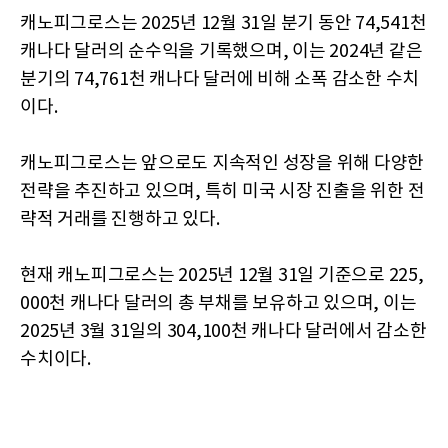
캐노피그로스는 2025년 12월 31일 분기 동안 74,541천
캐나다 달러의 순수익을 기록했으며, 이는 2024년 같은
분기의 74,761천 캐나다 달러에 비해 소폭 감소한 수치
이다.
캐노피그로스는 앞으로도 지속적인 성장을 위해 다양한
전략을 추진하고 있으며, 특히 미국 시장 진출을 위한 전
략적 거래를 진행하고 있다.
현재 캐노피그로스는 2025년 12월 31일 기준으로 225,
000천 캐나다 달러의 총 부채를 보유하고 있으며, 이는
2025년 3월 31일의 304,100천 캐나다 달러에서 감소한
수치이다.