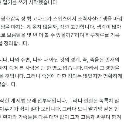
 일기를 쓰기 시작했습니다.
스 영화감독 장 뤽 고다르가 스위스에서 조력자살로 생을 마감
 생을 마치는 게 옳지 않을까, 잠깐 고민합니다. 생각이 많아
로 보름달을 몇 번 더 볼 수 있을까?”라며 하루하루를 기록
을 정리합니다.
. 나와 주변, 나와 나 아닌 것의 경계. 즉, 죽음은 존재의
지 죽어 본 사람은 단 한 명도 없습니다. 따라서 그 경험을
없을 것입니다. 그러니 죽음에 대한 정의는 많았지만 명확하게
없습니다.
작한 게 제법 오래 전부터입니다. 그러나 현실은 녹록치 않
 이루기가 쉽지 않아 보입니다. 그러다 보니 말기암 같은 현
 환자와 가족들은 다른 대안 없이 그저 고통과 싸우며 힘겨