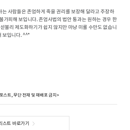
하는 사람들은 존엄하게 죽을 권리를 보장해 달라고 주장하
 불가피해 보입니다. 존엄사법의 법안 통과는 원하는 경우 한
. 섣불리 제도화하기가 쉽지 않지만 마냥 미룰 수만도 없습니
 보입니다. ^^*
포스트, 무단 전재 및 재배포 금지>
리스트 바로가기