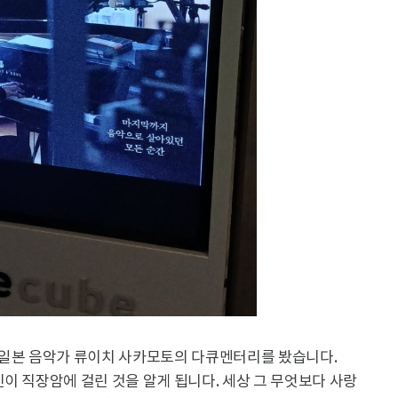
 일본 음악가 류이치 사카모토의 다큐멘터리를 봤습니다.
이 직장암에 걸린 것을 알게 됩니다. 세상 그 무엇보다 사랑