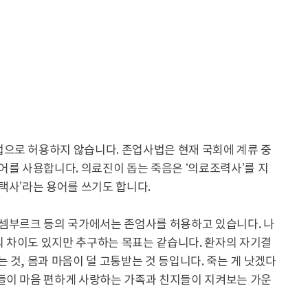
으로 허용하지 않습니다. 존업사법은 현재 국회에 계류 중
어를 사용합니다. 의료진이 돕는 죽음은 ‘의료조력사’를 지
택사’라는 용어를 쓰기도 합니다.
룩셈부르크 등의 국가에서는 존엄사를 허용하고 있습니다. 나
 차이도 있지만 추구하는 목표는 같습니다. 환자의 자기결
 것, 몸과 마음이 덜 고통받는 것 등입니다. 죽는 게 낫겠다
들이 마음 편하게 사랑하는 가족과 친지들이 지켜보는 가운