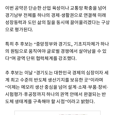
이번 공약은 단순한 산업 육성이나 교통망 확충을 넘어
경기남부 전체를 하나의 경제·생활권으로 연결해 미래
성장동력과 도민 삶의 질을 동시에 끌어올리겠다는 구상
으로 평가된다.
특히 추 후보는 “중앙정부와 경기도, 기초지자체가 하나
의 원팀으로 움직여야 글로벌 경쟁에서 살아남을 수 있
다”며 광역 단위 협력체계를 강조했다.
추 후보는 이날 “경기도는 대한민국 경제의 심장이자 세
계 최고 수준의 반도체 생산기지를 보유한 곳”이라며
“이제는 메모리 생산 중심을 넘어 설계·소재·부품·장비·
시험평가·후공정까지 하나의 권역 안에서 완결되는 반
도체 생태계를 구축해야 할 시점”이라고 밝혔다.