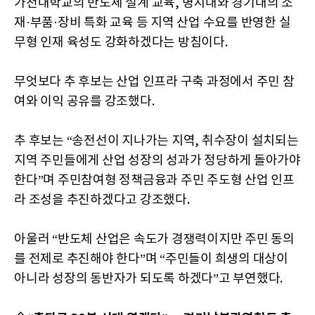
가천대학교의 반도체 설계 교육, 명지대와 경기대의 소
재·부품·장비 특화 교육 등 지역 산업 수요를 반영한 실
무형 인재 육성도 강화하겠다는 방침이다.
무엇보다 추 후보는 산업 인프라 구축 과정에서 주민 참
여와 이익 공유를 강조했다.
추 후보는 “송전선이 지나가는 지역, 취수장이 설치되는
지역 주민들에게 산업 성장의 성과가 정당하게 돌아가야
한다”며 주민참여형 정책금융과 주민 주도형 산업 인프
라 조성을 추진하겠다고 강조했다.
아울러 “반도체 산업은 속도가 경쟁력이지만 주민 동의
를 전제로 추진해야 한다”며 “주민들이 희생의 대상이
아니라 성장의 동반자가 되도록 하겠다”고 부연했다.