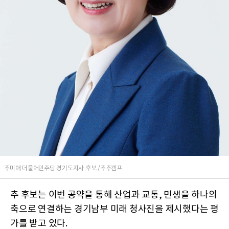
추미애 더물어민주당 경기도지사 후보./추추캠프
추 후보는 이번 공약을 통해 산업과 교통, 민생을 하나의
축으로 연결하는 경기남부 미래 청사진을 제시했다는 평
가를 받고 있다.