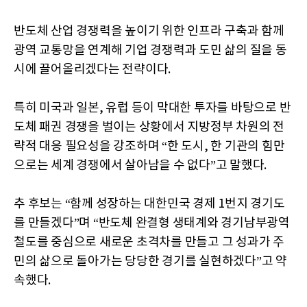
반도체 산업 경쟁력을 높이기 위한 인프라 구축과 함께
광역 교통망을 연계해 기업 경쟁력과 도민 삶의 질을 동
시에 끌어올리겠다는 전략이다.
특히 미국과 일본, 유럽 등이 막대한 투자를 바탕으로 반
도체 패권 경쟁을 벌이는 상황에서 지방정부 차원의 전
략적 대응 필요성을 강조하며 “한 도시, 한 기관의 힘만
으로는 세계 경쟁에서 살아남을 수 없다”고 말했다.
추 후보는 “함께 성장하는 대한민국 경제 1번지 경기도
를 만들겠다”며 “반도체 완결형 생태계와 경기남부광역
철도를 중심으로 새로운 초격차를 만들고 그 성과가 주
민의 삶으로 돌아가는 당당한 경기를 실현하겠다”고 약
속했다.