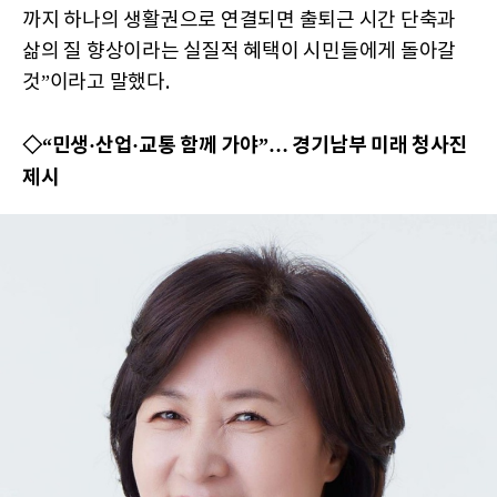
까지 하나의 생활권으로 연결되면 출퇴근 시간 단축과
삶의 질 향상이라는 실질적 혜택이 시민들에게 돌아갈
것”이라고 말했다.
◇“민생·산업·교통 함께 가야”… 경기남부 미래 청사진
제시