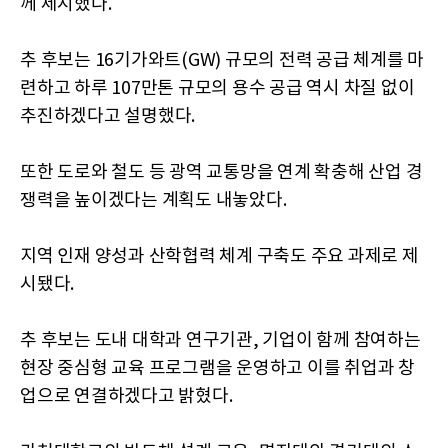
께 제시했다.
추 후보는 16기가와트(GW) 규모의 전력 공급 체계를 마
련하고 하루 107만톤 규모의 용수 공급 역시 차질 없이
추진하겠다고 설명했다.
또한 도로와 철도 등 광역 교통망을 연계 확충해 산업 경
쟁력을 높이겠다는 계획도 내놓았다.
지역 인재 양성과 산학협력 체계 구축도 주요 과제로 제
시됐다.
추 후보는 도내 대학과 연구기관, 기업이 함께 참여하는
현장 중심형 교육 프로그램을 운영하고 이를 취업과 창
업으로 연결하겠다고 밝혔다.