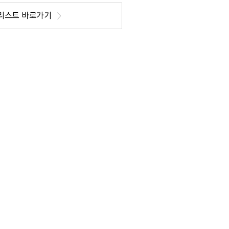
리스트 바로가기