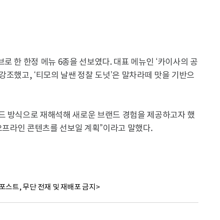
로 한 한정 메뉴 6종을 선보였다. 대표 메뉴인 ‘카이사의 공
강조했고, ‘티모의 날쌘 정찰 도넛’은 말차라떼 맛을 기반으
드 방식으로 재해석해 새로운 브랜드 경험을 제공하고자 했
 오프라인 콘텐츠를 선보일 계획”이라고 말했다.
포스트, 무단 전재 및 재배포 금지>