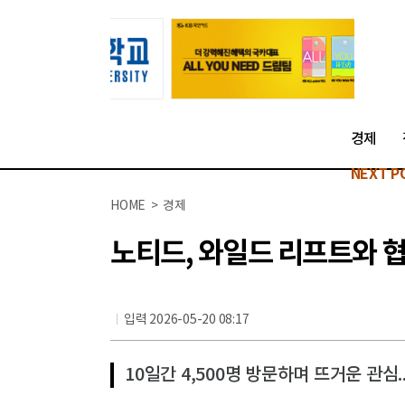
경제
NEXT P
HOME > 경제
노티드, 와일드 리프트와 협
입력 2026-05-20 08:17
10일간 4,500명 방문하며 뜨거운 관심