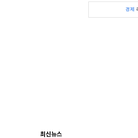
경제
최신뉴스