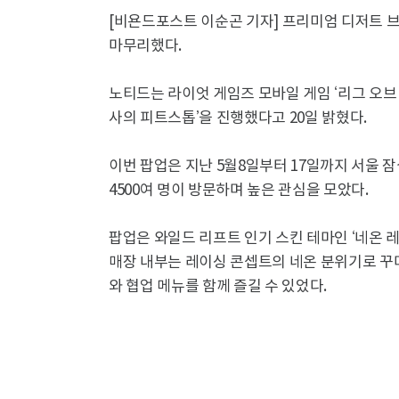
[비욘드포스트 이순곤 기자] 프리미엄 디저트 
마무리했다.
노티드는 라이엇 게임즈 모바일 게임 ‘리그 오브
사의 피트스톱’을 진행했다고 20일 밝혔다.
이번 팝업은 지난 5월8일부터 17일까지 서울 
4500여 명이 방문하며 높은 관심을 모았다.
팝업은 와일드 리프트 인기 스킨 테마인 ‘네온 
매장 내부는 레이싱 콘셉트의 네온 분위기로 꾸
와 협업 메뉴를 함께 즐길 수 있었다.