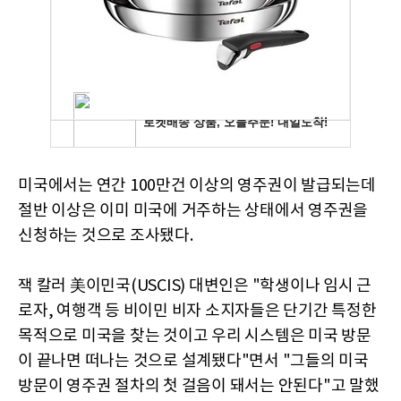
미국에서는 연간 100만건 이상의 영주권이 발급되는데
절반 이상은 이미 미국에 거주하는 상태에서 영주권을
신청하는 것으로 조사됐다.
잭 칼러 美이민국(USCIS) 대변인은 "학생이나 임시 근
로자, 여행객 등 비이민 비자 소지자들은 단기간 특정한
목적으로 미국을 찾는 것이고 우리 시스템은 미국 방문
이 끝나면 떠나는 것으로 설계됐다"면서 "그들의 미국
방문이 영주권 절차의 첫 걸음이 돼서는 안된다"고 말했