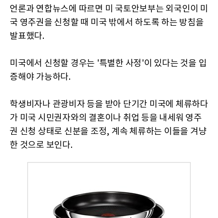
언론과 연합뉴스에 따르면 미 국토안보부는 외국인이 미
국 영주권을 신청할 때 미국 밖에서 하도록 하는 방침을
발표했다.
미국에서 신청할 경우는 '특별한 사정'이 있다는 것을 입
증해야 가능하다.
학생비자나 관광비자 등을 받아 단기간 미국에 체류하다
가 미국 시민권자와의 결혼이나 취업 등을 내세워 영주
권 신청 상태로 신분을 조정, 계속 체류하는 이들을 겨냥
한 것으로 보인다.