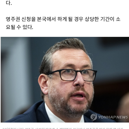
다.
영주권 신청을 본국에서 하게 될 경우 상당한 기간이 소
요될 수 있다.