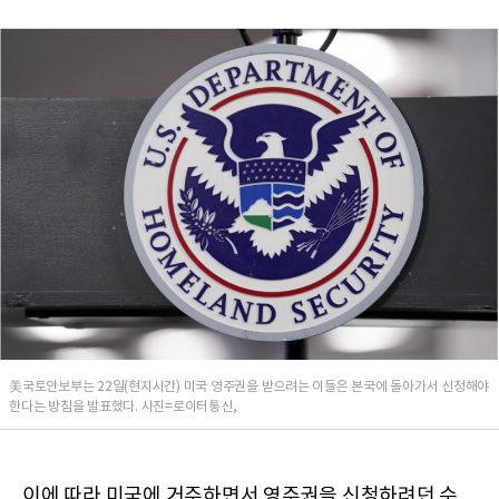
美국토안보부는 22일(현지시간) 미국 영주권을 받으려는 이들은 본국에 돌아가서 신청해야
한다는 방침을 발표했다. 사진=로이터통신,
이에 따라 미국에 거주하면서 영주권을 신청하려던 수