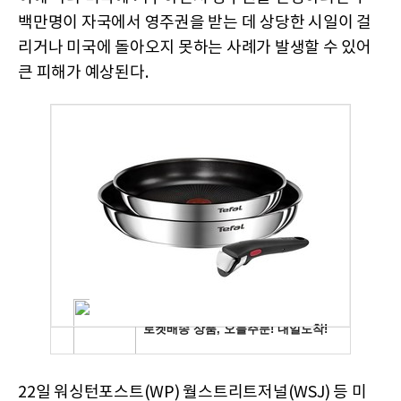
백만명이 자국에서 영주권을 받는 데 상당한 시일이 걸
리거나 미국에 돌아오지 못하는 사례가 발생할 수 있어
큰 피해가 예상된다.
22일 워싱턴포스트(WP) 월스트리트저널(WSJ) 등 미