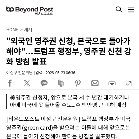
HOME > 세계
"외국인 영주권 신청, 본국으로 돌아가
해야"...트럼프 행정부, 영주권 신천 강
화 방침 발표
이성구 전문위원 | 입력 : 2026-05-23 06:36
美영주권 신청자, 앞으로 본국 서 수 년간 대기하거나
아예 미국에 못 들어올 수도...수 백만명 큰 피해 예상
[비욘드포스트 이성구 전문위원] 트럼프 행정부가 미국
영주권(green card)을 받으려는 이들에 대해 앞으로는
본국에 돌아가 신청해야 한다는 방침을 발표했다.