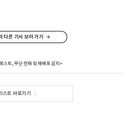
 다른 기사 보러 가기
포스트, 무단 전재 및 재배포 금지>
리스트 바로가기