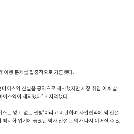
약 이행 문제를 집중적으로 거론했다.
 백현마이스역 신설을 공약으로 제시했지만 시장 취임 이후 발
마이스역이 제외됐다”고 지적했다.
현마이스는 앙꼬 없는 찐빵’이라고 비판하며 사업협약에 역 신설
시 백지화 위기에 놓였던 역사 신설 논의가 다시 이어질 수 있