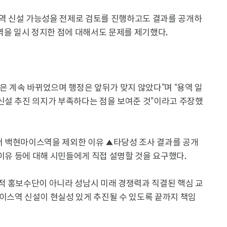
스역 신설 가능성을 전제로 검토를 진행하고도 결과를 공개하
역을 일시 정지한 점에 대해서도 문제를 제기했다.
은 계속 바뀌었으며 행정은 앞뒤가 맞지 않았다”며 “용역 일
신설 추진 의지가 부족하다는 점을 보여준 것”이라고 주장했
서 백현마이스역을 제외한 이유 ▲타당성 조사 결과를 공개
 이유 등에 대해 시민들에게 직접 설명할 것을 요구했다.
적 홍보수단이 아니라 성남시 미래 경쟁력과 직결된 핵심 교
이스역 신설이 현실성 있게 추진될 수 있도록 끝까지 책임