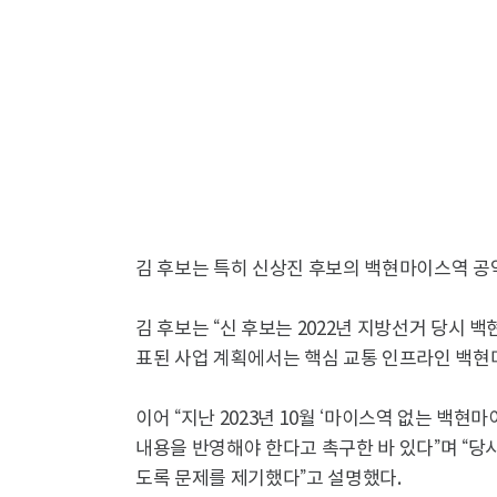
김 후보는 특히 신상진 후보의 백현마이스역 공
김 후보는 “신 후보는 2022년 지방선거 당시
표된 사업 계획에서는 핵심 교통 인프라인 백현
이어 “지난 2023년 10월 ‘마이스역 없는 백
내용을 반영해야 한다고 촉구한 바 있다”며 “당
도록 문제를 제기했다”고 설명했다.