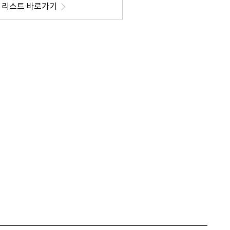
리스트 바로가기