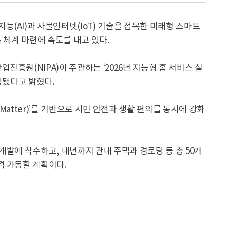
(AI)과 사물인터넷(IoT) 기술을 접목한 미래형 스마트
 체계 마련에 속도를 내고 있다.
흥원(NIPA)이 주관하는 ‘2026년 지능형 홈 서비스 실
정됐다고 밝혔다.
(Matter)’를 기반으로 시민 안전과 생활 편의를 동시에 강화
개발에 착수하고, 내년까지 관내 주택과 경로당 등 총 50개
격 가동할 계획이다.