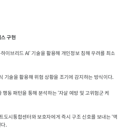
비스 구현
-하이브리드 AI’ 기술을 활용해 개인정보 침해 우려를 최소
인식 기술을 활용해 위험 상황을 조기에 감지하는 방식이다.
행동 패턴을 통해 분석하는 ‘자살 예방 및 고위험군 케
마트도시통합센터와 보호자에게 즉시 구조 신호를 보내는 ‘액
된다.