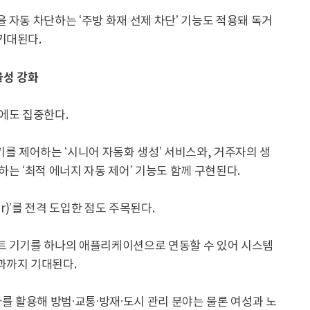
 자동 차단하는 ‘주방 화재 선제 차단’ 기능도 적용돼 독거
기대된다.
율성 강화
에도 집중한다.
기를 제어하는 ‘시니어 자동화 생성’ 서비스와, 거주자의 생
는 ‘최적 에너지 자동 제어’ 기능도 함께 구현된다.
r)’를 전격 도입한 점도 주목된다.
트 기기를 하나의 애플리케이션으로 연동할 수 있어 시스템
과까지 기대된다.
라를 활용해 방범·교통·방재·도시 관리 분야는 물론 여성과 노