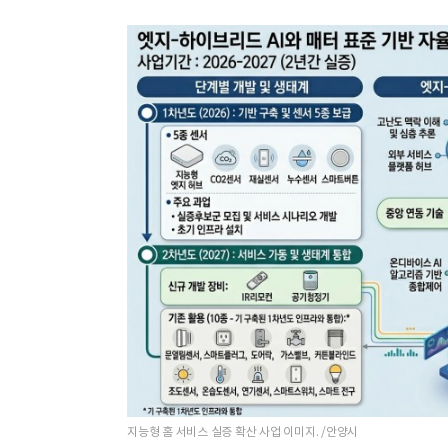
지능형 홈 서비스 실증 확산 사업 이미지. /안양시