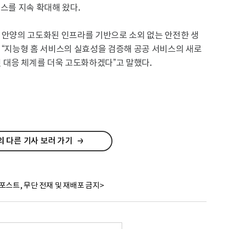
스를 지속 확대해 왔다.
 안양의 고도화된 인프라를 기반으로 소외 없는 안전한 생
 “지능형 홈 서비스의 실효성을 검증해 공공 서비스의 새로
전 대응 체계를 더욱 고도화하겠다”고 말했다.
 다른 기사 보러 가기
포스트, 무단 전재 및 재배포 금지>