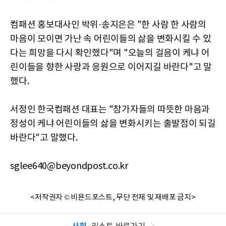
컴패션 홍보대사인 박위·송지은은 "한 사람 한 사람의
마음이 모이면 가난 속 어린이들의 삶을 변화시킬 수 있
다는 희망을 다시 확인했다"며 "오늘의 걸음이 케냐 어
린이들을 향한 사랑과 응원으로 이어지길 바란다"고 말
했다.
서정인 한국컴패션 대표는 "참가자들의 따뜻한 마음과
정성이 케냐 어린이들의 삶을 변화시키는 출발점이 되길
바란다"고 말했다.
sglee640@beyondpost.co.kr
<저작권자 © 비욘드포스트, 무단 전재 및 재배포 금지>