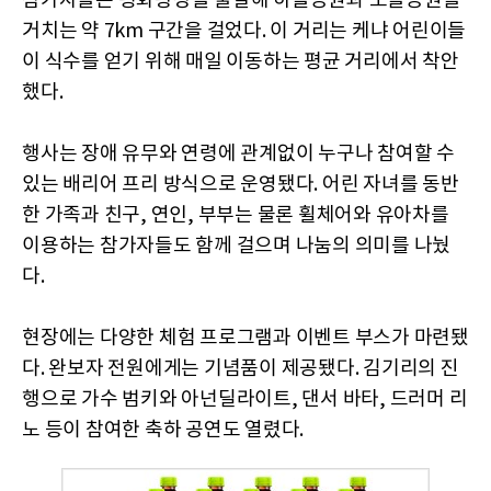
참가자들은 평화광장을 출발해 하늘공원과 노을공원을
거치는 약 7km 구간을 걸었다. 이 거리는 케냐 어린이들
이 식수를 얻기 위해 매일 이동하는 평균 거리에서 착안
했다.
행사는 장애 유무와 연령에 관계없이 누구나 참여할 수
있는 배리어 프리 방식으로 운영됐다. 어린 자녀를 동반
한 가족과 친구, 연인, 부부는 물론 휠체어와 유아차를
이용하는 참가자들도 함께 걸으며 나눔의 의미를 나눴
다.
현장에는 다양한 체험 프로그램과 이벤트 부스가 마련됐
다. 완보자 전원에게는 기념품이 제공됐다. 김기리의 진
행으로 가수 범키와 아넌딜라이트, 댄서 바타, 드러머 리
노 등이 참여한 축하 공연도 열렸다.