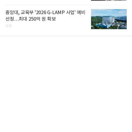
중앙대, 교육부 '2026 G-LAMP 사업' 예비
선정…최대 250억 원 확보
교육