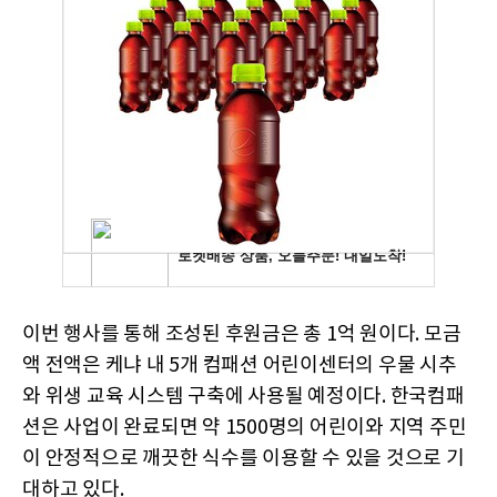
이번 행사를 통해 조성된 후원금은 총 1억 원이다. 모금
액 전액은 케냐 내 5개 컴패션 어린이센터의 우물 시추
와 위생 교육 시스템 구축에 사용될 예정이다. 한국컴패
션은 사업이 완료되면 약 1500명의 어린이와 지역 주민
이 안정적으로 깨끗한 식수를 이용할 수 있을 것으로 기
대하고 있다.