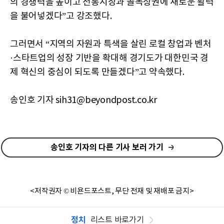
의 경쟁력을 높이고 전통시장과 골목상권에 새로운 활력
을 불어넣겠다”고 강조했다.
그러면서 “지역의 자원과 특색을 살린 로컬 창업과 벤처
·스타트업의 성장 기반을 확대해 경기도가 대한민국 경
제 혁신의 중심이 되도록 만들겠다”고 약속했다.
송인호 기자 sih31@beyondpost.co.kr
송인호 기자의 다른 기사 보러 가기
<저작권자 © 비욘드포스트, 무단 전재 및 재배포 금지>
정치
리스트 바로가기