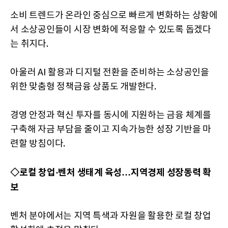
소비 트렌드가 온라인 중심으로 빠르게 변화하는 상황에
서 소상공인들이 시장 변화에 적응할 수 있도록 돕겠다
는 취지다.
아울러 AI 활용과 디지털 전환을 준비하는 소상공인을
위한 맞춤형 정책금융 상품도 개발한다.
경영 안정과 혁신 투자를 동시에 지원하는 금융 체계를
구축해 자금 부담을 줄이고 지속가능한 성장 기반을 마
련할 방침이다.
◇로컬 창업·벤처 생태계 육성…지역경제 성장동력 확
보
벤처 분야에서는 지역 특색과 자원을 활용한 로컬 창업