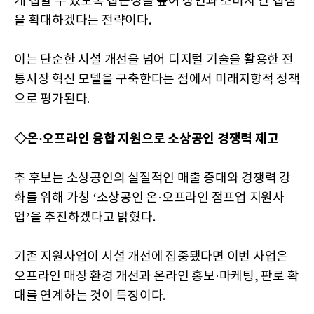
게 접할 수 있도록 접근성을 높여 상인과 소비자 간 접점
을 확대하겠다는 전략이다.
이는 단순한 시설 개선을 넘어 디지털 기술을 활용한 전
통시장 혁신 모델을 구축한다는 점에서 미래지향적 정책
으로 평가된다.
◇온·오프라인 융합 지원으로 소상공인 경쟁력 제고
추 후보는 소상공인의 실질적인 매출 증대와 경쟁력 강
화를 위해 가칭 ‘소상공인 온·오프라인 점프업 지원사
업’을 추진하겠다고 밝혔다.
기존 지원사업이 시설 개선에 집중됐다면 이번 사업은
오프라인 매장 환경 개선과 온라인 홍보·마케팅, 판로 확
대를 연계하는 것이 특징이다.