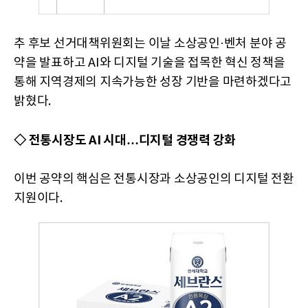
추 후보 선거대책위원회는 이날 소상공인·벤처 분야 공
약을 발표하고 AI와 디지털 기술을 접목한 혁신 정책을
통해 지역경제의 지속가능한 성장 기반을 마련하겠다고
밝혔다.
◇ 전통시장도 AI 시대…디지털 경쟁력 강화
이번 공약의 핵심은 전통시장과 소상공인의 디지털 전환
지원이다.