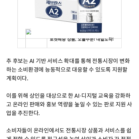
추 후보는 AI 기반 서비스 확대를 통해 전통시장이 변화
하는 소비환경에 능동적으로 대응할 수 있도록 지원할
계획이다.
이를 위해 상인을 대상으로 한 AI·디지털 교육을 강화하
고 온라인 판매와 홍보 역량을 높일 수 있는 판로 지원 사
업을 추진한다.
소비자들이 온라인에서도 전통시장 상품과 서비스를 쉽