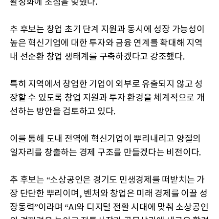
활성화에 초점을 맞췄다.
추 후보는 창업 초기 단계 지원과 동시에 성장 가능성이
높은 혁신기업에 대한 투자와 금융 연계를 확대해 지역
내 선순환 창업 생태계를 구축하겠다고 강조했다.
특히 지역에서 창업한 기업이 외부로 유출되지 않고 성
장할 수 있도록 창업 지원과 투자 환경을 체계적으로 개
선하는 방안을 검토하고 있다.
이를 통해 도내 전역에 혁신기업이 뿌리내리고 양질의
일자리를 창출하는 경제 구조를 만들겠다는 비전이다.
추 후보는 “소상공인은 경기도 민생경제를 떠받치는 가
장 단단한 뿌리이며, 벤처와 창업은 미래 경제를 이끌 성
장동력”이라며 “AI와 디지털 전환 시대에 맞춰 소상공인