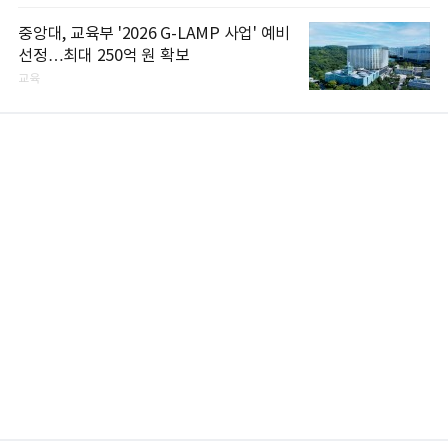
중앙대, 교육부 '2026 G-LAMP 사업' 예비
선정…최대 250억 원 확보
교육