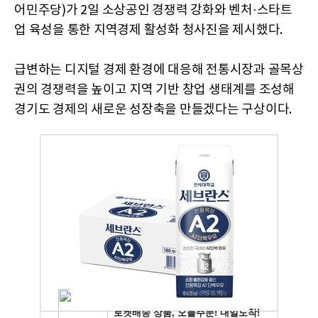
어민주당)가 2일 소상공인 경쟁력 강화와 벤처·스타트
업 육성을 통한 지역경제 활성화 청사진을 제시했다.
급변하는 디지털 경제 환경에 대응해 전통시장과 골목상
권의 경쟁력을 높이고 지역 기반 창업 생태계를 조성해
경기도 경제의 새로운 성장축을 만들겠다는 구상이다.