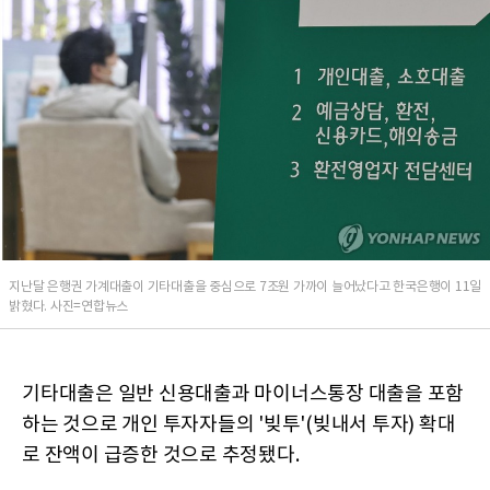
지난달 은행권 가계대출이 기타대출을 중심으로 7조원 가까이 늘어났다고 한국은행이 11일
밝혔다. 사진=연합뉴스
기타대출은 일반 신용대출과 마이너스통장 대출을 포함
하는 것으로 개인 투자자들의 '빚투'(빚내서 투자) 확대
로 잔액이 급증한 것으로 추정됐다.