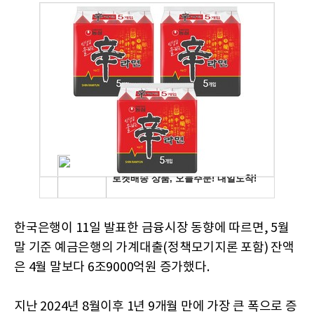
한국은행이 11일 발표한 금융시장 동향에 따르면, 5월
말 기준 예금은행의 가계대출(정책모기지론 포함) 잔액
은 4월 말보다 6조9000억원 증가했다.
지난 2024년 8월이후 1년 9개월 만에 가장 큰 폭으로 증