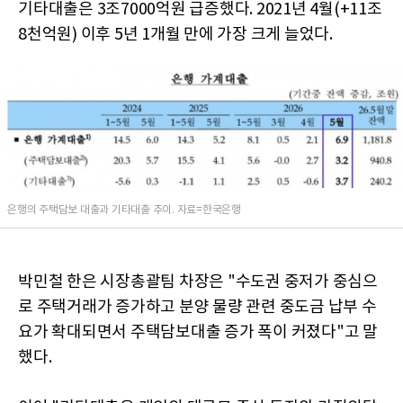
기타대출은 3조7000억원 급증했다. 2021년 4월(+11조
8천억원) 이후 5년 1개월 만에 가장 크게 늘었다.
은행의 주택담보 대출과 기타대출 추이. 자료=한국은행
박민철 한은 시장총괄팀 차장은 "수도권 중저가 중심으
로 주택거래가 증가하고 분양 물량 관련 중도금 납부 수
요가 확대되면서 주택담보대출 증가 폭이 커졌다"고 말
했다.