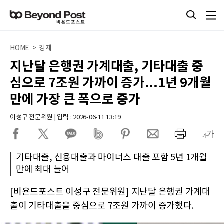
HOME > 경제
지난달 은행권 가계대출, 기타대출 중
심으로 7조원 가까이 증가...1년 9개월
만에 가장 큰 폭으로 증가
이성구 전문위원 | 입력 : 2026-06-11 13:19
기타대출, 신용대출과 마이너스 대출 포함 5년 1개월
만에 최대 늘어
[비욘드포스트 이성구 전문위원] 지난달 은행권 가계대
출이 기타대출을 중심으로 7조원 가까이 증가했다.