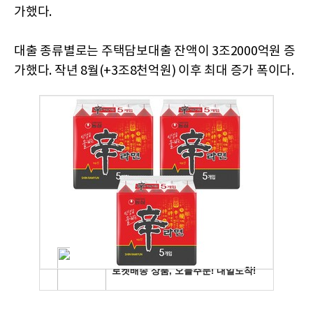
가했다.
대출 종류별로는 주택담보대출 잔액이 3조2000억원 증
가했다. 작년 8월(+3조8천억원) 이후 최대 증가 폭이다.