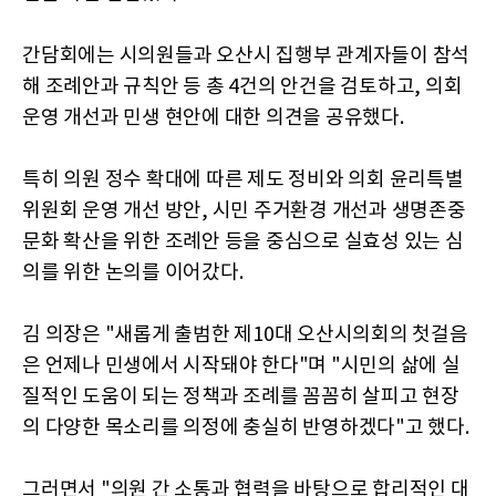
간담회에는 시의원들과 오산시 집행부 관계자들이 참석
해 조례안과 규칙안 등 총 4건의 안건을 검토하고, 의회
운영 개선과 민생 현안에 대한 의견을 공유했다.
특히 의원 정수 확대에 따른 제도 정비와 의회 윤리특별
위원회 운영 개선 방안, 시민 주거환경 개선과 생명존중
문화 확산을 위한 조례안 등을 중심으로 실효성 있는 심
의를 위한 논의를 이어갔다.
김 의장은 "새롭게 출범한 제10대 오산시의회의 첫걸음
은 언제나 민생에서 시작돼야 한다"며 "시민의 삶에 실
질적인 도움이 되는 정책과 조례를 꼼꼼히 살피고 현장
의 다양한 목소리를 의정에 충실히 반영하겠다"고 했다.
그러면서 "의원 간 소통과 협력을 바탕으로 합리적인 대