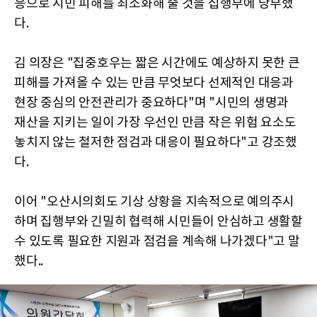
응으로 시민 피해를 최소화해 줄 것을 집행부에 당부했
다.
김 의장은 "집중호우는 짧은 시간에도 예상하지 못한 큰
피해를 가져올 수 있는 만큼 무엇보다 선제적인 대응과
현장 중심의 안전관리가 중요하다"며 "시민의 생명과
재산을 지키는 일이 가장 우선인 만큼 작은 위험 요소도
놓치지 않는 철저한 점검과 대응이 필요하다"고 강조했
다.
이어 "오산시의회도 기상 상황을 지속적으로 예의주시
하며 집행부와 긴밀히 협력해 시민들이 안심하고 생활할
수 있도록 필요한 지원과 점검을 계속해 나가겠다"고 말
했다..