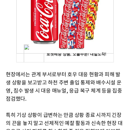
현장에서는 관계 부서로부터 호우 대응 현황과 피해 발
생 상황을 보고받고 하천 주변 출입 통제와 배수시설 운
영, 침수 발생 시 대응 매뉴얼, 응급 복구 체계 등을 집중
점검했다.
특히 기상 상황이 급변하는 만큼 상황 종료 시까지 긴장
의 끈을 놓지 말고 선제적인 예찰 활동과 신속한 현장 대