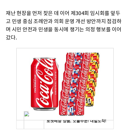
재난 현장을 먼저 찾은 데 이어 제304회 임시회를 앞두
고 민생 중심 조례안과 의회 운영 개선 방안까지 점검하
며 시민 안전과 민생을 동시에 챙기는 의정 행보를 이어
갔다.