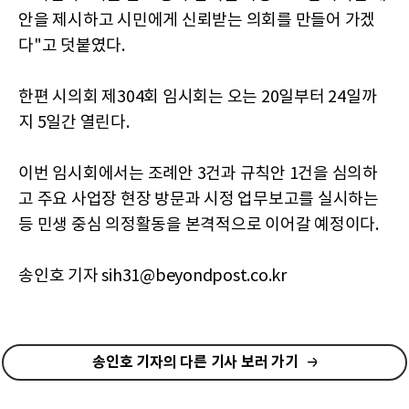
안을 제시하고 시민에게 신뢰받는 의회를 만들어 가겠
다"고 덧붙였다.
한편 시의회 제304회 임시회는 오는 20일부터 24일까
지 5일간 열린다.
이번 임시회에서는 조례안 3건과 규칙안 1건을 심의하
고 주요 사업장 현장 방문과 시정 업무보고를 실시하는
등 민생 중심 의정활동을 본격적으로 이어갈 예정이다.
송인호 기자 sih31@beyondpost.co.kr
송인호 기자의 다른 기사 보러 가기