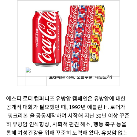
에스티 로더 컴퍼니즈 유방암 캠페인은 유방암에 대한
공개적 대화가 필요했던 때, 1992년 에블린 H. 로더가
'핑크리본'을 공동제작하며 시작해 지난 30년 이상 꾸준
히 유방암 인식향상, 사회적 편견 해소, 행동 촉구 등을
통해 여성건강을 위해 꾸준히 노력해 왔다. 유방암 없는