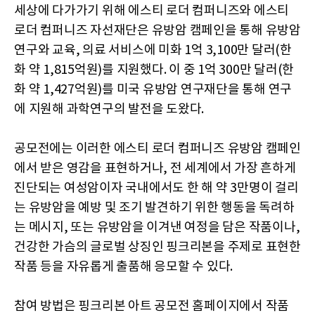
세상에 다가가기 위해 에스티 로더 컴퍼니즈와 에스티
로더 컴퍼니즈 자선재단은 유방암 캠페인을 통해 유방암
연구와 교육, 의료 서비스에 미화 1억 3,100만 달러(한
화 약 1,815억원)를 지원했다. 이 중 1억 300만 달러(한
화 약 1,427억원)를 미국 유방암 연구재단을 통해 연구
에 지원해 과학연구의 발전을 도왔다.
공모전에는 이러한 에스티 로더 컴퍼니즈 유방암 캠페인
에서 받은 영감을 표현하거나, 전 세계에서 가장 흔하게
진단되는 여성암이자 국내에서도 한 해 약 3만명이 걸리
는 유방암을 예방 및 조기 발견하기 위한 행동을 독려하
는 메시지, 또는 유방암을 이겨낸 여정을 담은 작품이나,
건강한 가슴의 글로벌 상징인 핑크리본을 주제로 표현한
작품 등을 자유롭게 출품해 응모할 수 있다.
참여 방법은 핑크리본 아트 공모전 홈페이지에서 작품