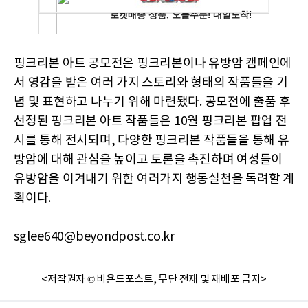
핑크리본 아트 공모전은 핑크리본이나 유방암 캠페인에
서 영감을 받은 여러 가지 스토리와 형태의 작품들을 기
념 및 표현하고 나누기 위해 마련됐다. 공모전에 출품 후
선정된 핑크리본 아트 작품들은 10월 핑크리본 팝업 전
시를 통해 전시되며, 다양한 핑크리본 작품들을 통해 유
방암에 대해 관심을 높이고 토론을 촉진하며 여성들이
유방암을 이겨내기 위한 여러가지 행동실천을 독려할 계
획이다.
sglee640@beyondpost.co.kr
<저작권자 © 비욘드포스트, 무단 전재 및 재배포 금지>