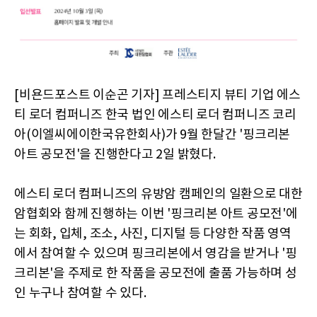
[비욘드포스트 이순곤 기자] 프레스티지 뷰티 기업 에스
티 로더 컴퍼니즈 한국 법인 에스티 로더 컴퍼니즈 코리
아(이엘씨에이한국유한회사)가 9월 한달간 '핑크리본
아트 공모전'을 진행한다고 2일 밝혔다.
에스티 로더 컴퍼니즈의 유방암 캠페인의 일환으로 대한
암협회와 함께 진행하는 이번 '핑크리본 아트 공모전'에
는 회화, 입체, 조소, 사진, 디지털 등 다양한 작품 영역
에서 참여할 수 있으며 핑크리본에서 영감을 받거나 '핑
크리본'을 주제로 한 작품을 공모전에 출품 가능하며 성
인 누구나 참여할 수 있다.