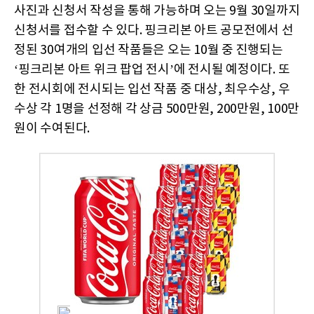
사진과 신청서 작성을 통해 가능하며 오는 9월 30일까지
신청서를 접수할 수 있다. 핑크리본 아트 공모전에서 선
정된 30여개의 입선 작품들은 오는 10월 중 진행되는
‘핑크리본 아트 위크 팝업 전시’에 전시될 예정이다. 또
한 전시회에 전시되는 입선 작품 중 대상, 최우수상, 우
수상 각 1명을 선정해 각 상금 500만원, 200만원, 100만
원이 수여된다.