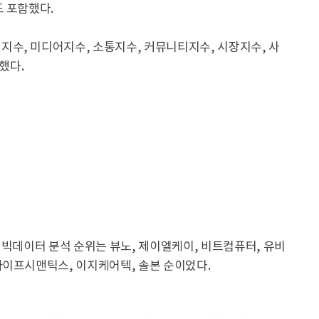
 포함했다.
수, 미디어지수, 소통지수, 커뮤니티지수, 시장지수, 사
했다.
 빅데이터 분석 순위는 뷰노, 제이엘케이, 비트컴퓨터, 유비
라이프시맨틱스, 이지케어텍, 솔본 순이었다.