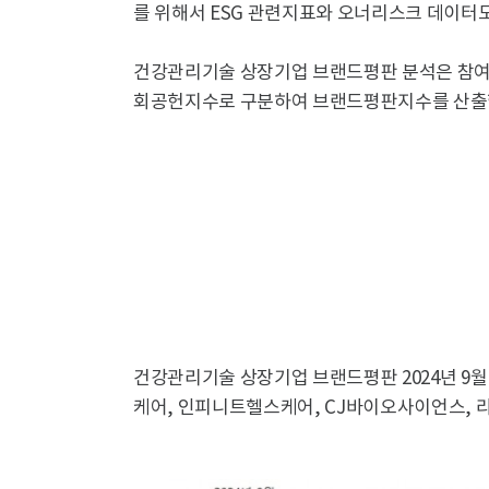
를 위해서 ESG 관련지표와 오너리스크 데이터도
건강관리기술 상장기업 브랜드평판 분석은 참여지
회공헌지수로 구분하여 브랜드평판지수를 산출
건강관리기술 상장기업 브랜드평판 2024년 9월
케어, 인피니트헬스케어, CJ바이오사이언스, 