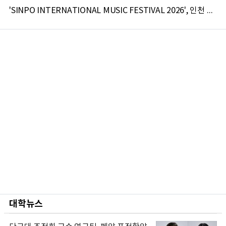
'SINPO INTERNATIONAL MUSIC FESTIVAL 2026', 인천 신포서 국제 음악축제 개최
대학뉴스