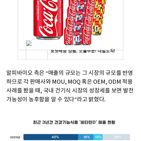
알피바이오 측은 “매출의 규모는 그 시장의 규모를 반영
하므로 각 판매사와 MOU, MOQ 혹은 OEM, ODM 적용
사례를 봤을 때, 국내 건기식 시장의 성장세를 보면 발전
가능성이 농후함을 알 수 있다”라고 밝혔다.