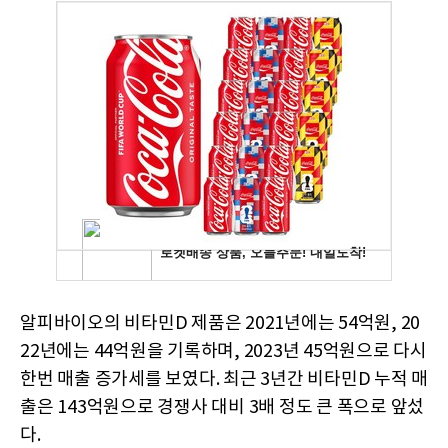
알피바이오의 비타민D 제품은 2021년에는 54억원, 20
22년에는 44억원을 기록하며, 2023년 45억원으로 다시
한번 매출 증가세를 보였다. 최근 3년간 비타민D 누적 매
출은 143억원으로 경쟁사 대비 3배 정도 큰 폭으로 앞섰
다.