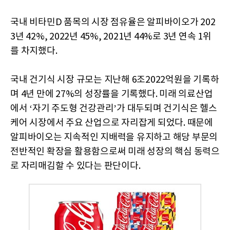
국내 비타민D 품목의 시장 점유율은 알피바이오가 202
3년 42%, 2022년 45%, 2021년 44%로 3년 연속 1위
를 차지했다.
국내 건기식 시장 규모는 지난해 6조2022억원을 기록하
며 4년 만에 27%의 성장률을 기록했다. 미래 의료산업
에서 ‘자기 주도형 건강관리’가 대두되며 건기식은 헬스
케어 시장에서 주요 산업으로 자리잡게 되었다. 때문에
알피바이오는 지속적인 지배력을 유지하고 해당 부문의
전반적인 확장을 활용함으로써 미래 성장의 핵심 동력으
로 자리매김할 수 있다는 판단이다.