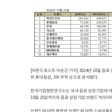
[비욘드포스트 이순곤 기자] 2024년 10월 음
위 롯데칠성, 3위 무학 순으로 분석됐다.
한국기업평판연구소는 국내 음료 상장기업에 대한
10월 25일까지의 음료 상장기업 브랜드 빅데이터 
브랜드에 대한 평판은 브랜드에 대한 소비자들의