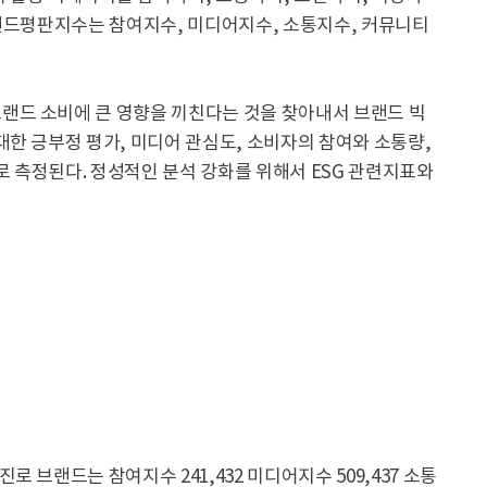
브랜드평판지수는 참여지수, 미디어지수, 소통지수, 커뮤니티
랜드 소비에 큰 영향을 끼친다는 것을 찾아내서 브랜드 빅
한 긍부정 평가, 미디어 관심도, 소비자의 참여와 소통량,
 측정된다. 정성적인 분석 강화를 위해서 ESG 관련지표와
 브랜드는 참여지수 241,432 미디어지수 509,437 소통