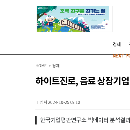
경제
NEXT P
HOME > 경제
하이트진로, 음료 상장기업 브
입력 2024-10-25 09:10
한국기업평판연구소 빅데이터 분석결과...