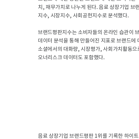
치, 재무가치로 나누게 된다. 음료 상장기업 
지수, 시장지수, 사회공헌지수로 분석했다.
브랜드평판지수는 소비자들의 온라인 습관이 브
데이터 분석을 통해 만들어진 지표로 브랜드에 대
소셜에서의 대화량, 시장평가, 사회가치활동으로
오너리스크 데이터도 포함했다.
음료 상장기업 브랜드평판 ​1위를 기록한 하이트진로