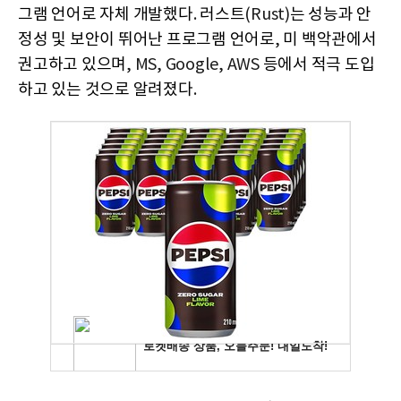
그램 언어로 자체 개발했다
.
러스트
(Rust)
는 성능과 안
정성 및 보안이 뛰어난 프로그램 언어로
,
미 백악관에서
권고하고 있으며
, MS, Google, AWS
등에서 적극 도입
하고 있는 것으로 알려졌다
.