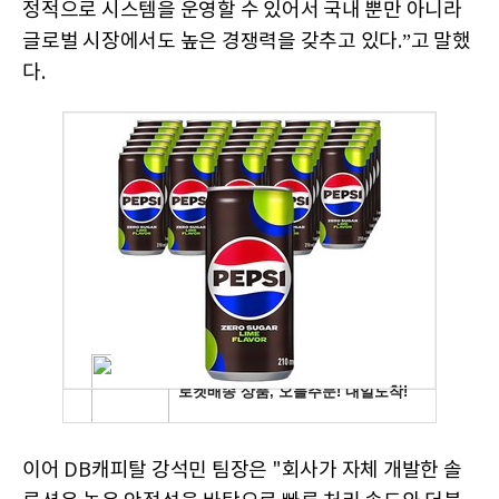
정적으로 시스템을 운영할 수 있어서 국내 뿐만 아니라
글로벌 시장에서도 높은 경쟁력을 갖추고 있다
.
”고 말했
다
.
이어
DB
캐피탈 강석민 팀장은
"
회사가 자체 개발한 솔