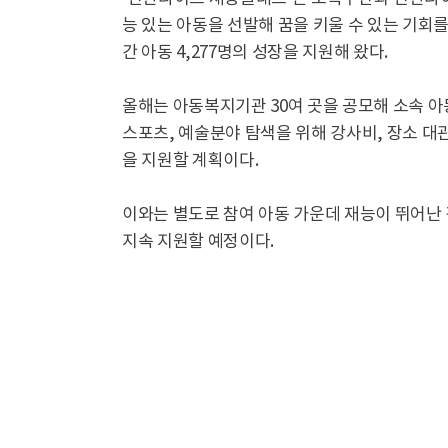
능 있는 아동을 선발해 꿈을 키울 수 있는 기회
간 아동 4,277명의 성장을 지원해 왔다.
올해는 아동복지기관 30여 곳을 공모해 소속 아
스포츠, 예술분야 탐색을 위해 강사비, 장소 대관
을 지원할 계획이다.
이와는 별도로 참여 아동 가운데 재능이 뛰어난 
지속 지원할 예정이다.