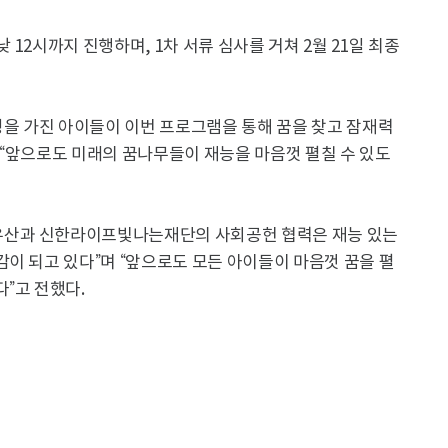
낮 12시까지 진행하며, 1차 서류 심사를 거쳐 2월 21일 최종
을 가진 아이들이 이번 프로그램을 통해 꿈을 찾고 잠재력
 “앞으로도 미래의 꿈나무들이 재능을 마음껏 펼칠 수 있도
우산과 신한라이프빛나는재단의 사회공헌 협력은 재능 있는
이 되고 있다”며 “앞으로도 모든 아이들이 마음껏 꿈을 펼
”고 전했다.