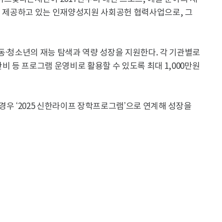
를 제공하고 있는 인재양성지원 사회공헌 협력사업으로, 그
동·청소년의 재능 탐색과 역량 성장을 지원한다. 각 기관별로
비 등 프로그램 운영비로 활용할 수 있도록 최대 1,000만원
경우 ‘2025 신한라이프 장학프로그램’으로 연계해 성장을