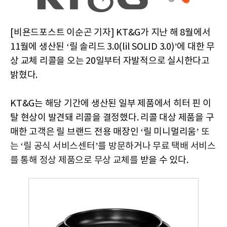
[비욘드포스트 이순곤 기자] KT&G가 지난 해 8월에서
11월에 생산된 ‘릴 솔리드 3.0(lil SOLID 3.0)’에 대한 무
상 교체 리콜을 오는 20일부터 자발적으로 실시한다고
밝혔다.
KT&G는 해당 기간에 생산된 일부 제품에서 히터 핀 이
탈 현상이 발견돼 리콜을 결정했다. 리콜 대상 제품을 구
매한 고객은 릴 브랜드 전용 매장인 ‘릴 미니멀리움’
또
는
‘
릴 공식 서비스센터
’
를 방문하거나 무료 택배 서비스
를 통해 정상 제품으로 무상 교체를
받을 수 있다.