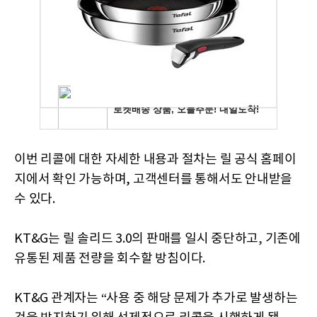
이번 리콜에 대한 자세한 내용과 절차는 릴 공식 홈페이
지에서 확인 가능하며, 고객센터를 통해서도 안내받을
수 있다.
KT&G는 릴 솔리드 3.0의 판매를 일시 중단하고
,
기존에
유통된 제품 전량을 회수할 방침이다.
KT&G 관계자는 “사용 중 해당 문제가 추가로 발생하는