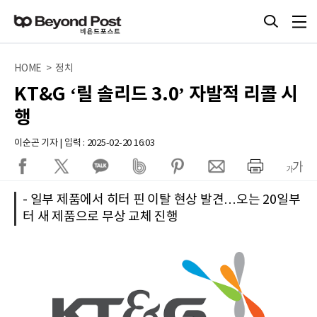
HOME > 정치
KT&G ‘릴 솔리드 3.0’ 자발적 리콜 시
행
이순곤 기자 | 입력 : 2025-02-20 16:03
- 일부 제품에서 히터 핀 이탈 현상 발견…오는 20일부
터 새 제품으로 무상 교체 진행