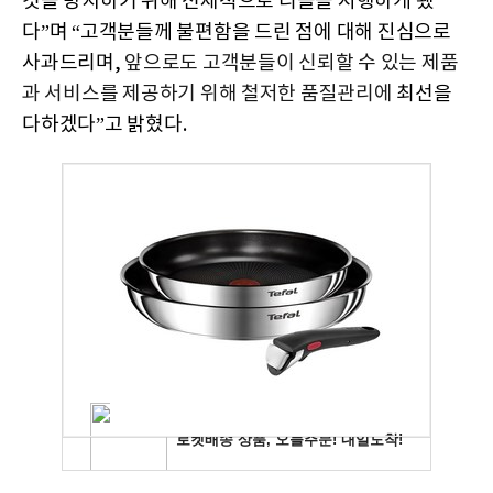
것을 방지하기 위해 선제적으로 리콜을 시행하게 됐
다”며 “고객분들께 불편함을 드린 점에 대해 진심으로
사과드리며,
앞으로도 고객분들이 신뢰할 수 있는 제품
과 서비스를 제공하기 위해 철저한 품질관리에
최선을
다하겠다”고 밝혔다.