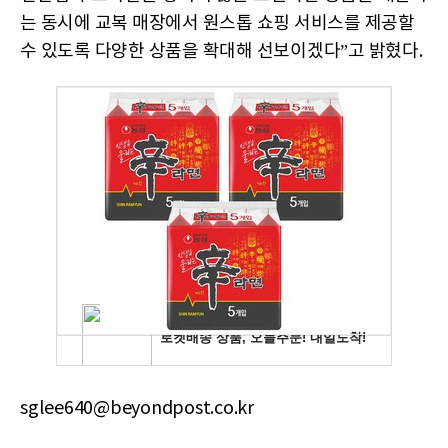
는 동시에 교복 매장에서 원스톱 쇼핑 서비스를 제공할
수 있도록 다양한 상품을 확대해 선보이겠다”고 밝혔다.
sglee640@beyondpost.co.kr