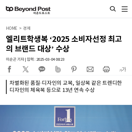
HOME > 경제
엘리트학생복 ‘2025 소비자선정 최고
의 브랜드 대상’ 수상
이순곤 기자 | 입력 : 2025-03-04 08:23
차별화된 품질·디자인의 교복, 일상복 같은 트렌디한
디자인의 체육복 등으로 13년 연속 수상