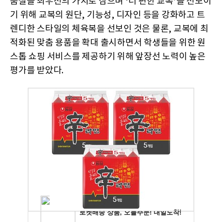
품질을 최우선의 가치로 삼으며 ‘더 편한 교복’을 선보이
기 위해 교복의 원단, 기능성, 디자인 등을 강화하고 트
렌디한 스타일의 체육복을 선보인 것은 물론, 교복에 최
적화된 맞춤 용품을 확대 출시하면서 학생들을 위한 원
스톱 쇼핑 서비스를 제공하기 위해 앞장선 노력이 높은
평가를 받았다.