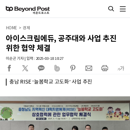
HOME > 경제
아이스크림에듀, 공주대와 사업 추진
위한 협약 체결
이순곤 기자 | 입력 : 2025-03-18 10:27
충남 RISE ‘늘봄학교 고도화’ 사업 추진