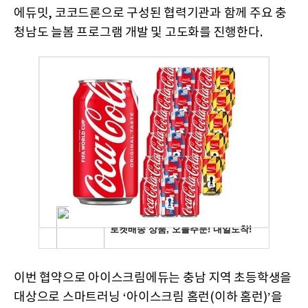
에듀밋, 코코드론으로 구성된 협력기관과 함께 주요 충
청남도 늘봄 프로그램 개발 및 고도화를 진행한다.
이번 협약으로 아이스크림에듀는 충남 지역 초등학생을
대상으로 스마트러닝 ‘아이스크림 홈런(이하 홈런)’을