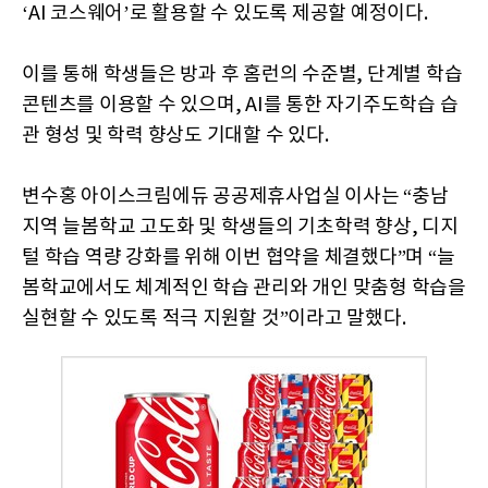
‘AI 코스웨어’로 활용할 수 있도록 제공할 예정이다.
이를 통해 학생들은 방과 후 홈런의 수준별, 단계별 학습
콘텐츠를 이용할 수 있으며, AI를 통한 자기주도학습 습
관 형성 및 학력 향상도 기대할 수 있다.
변수홍 아이스크림에듀 공공제휴사업실 이사는 “충남
지역 늘봄학교 고도화 및 학생들의 기초학력 향상, 디지
털 학습 역량 강화를 위해 이번 협약을 체결했다”며 “늘
봄학교에서도 체계적인 학습 관리와 개인 맞춤형 학습을
실현할 수 있도록 적극 지원할 것”이라고 말했다.