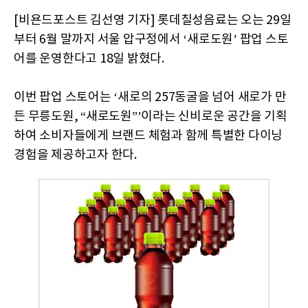
[비욘드포스트 김선영 기자] 롯데칠성음료는 오는 29일
부터 6월 말까지 서울 압구정에서 ‘새로도원’ 팝업 스토
어를 운영한다고 18일 밝혔다.
이번 팝업 스토어는 ‘새로의 257동굴을 넘어 새로가 만
든 무릉도원, “새로도원”’이라는 신비로운 공간을 기획
하여 소비자들에게 브랜드 체험과 함께 특별한 다이닝
경험을 제공하고자 한다.