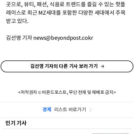
곳으로, 뷰티, 패션, 식음료 트렌드를 즐길 수 있는 핫플
레이스로 최근 MZ세대를 포함한 다양한 세대에서 주목
받고 있다.
김선영 기자 news@beyondpost.cokr
김선영 기자의 다른 기사 보러 가기
<저작권자 © 비욘드포스트, 무단 전재 및 재배포 금지>
경제
리스트 바로가기
인기 기사