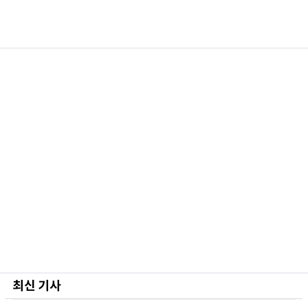
최신 기사