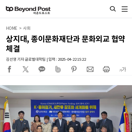
HOME > 사회
상지대, 종이문화재단과 문화외교 협약
체결
김선영 기자 글로벌대학팀 | 입력 : 2025-04-22 15:22