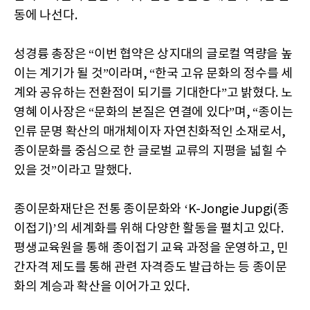
동에 나선다.
성경륭 총장은 “이번 협약은 상지대의 글로컬 역량을 높
이는 계기가 될 것”이라며, “한국 고유 문화의 정수를 세
계와 공유하는 전환점이 되기를 기대한다”고 밝혔다. 노
영혜 이사장은 “문화의 본질은 연결에 있다”며, “종이는
인류 문명 확산의 매개체이자 자연친화적인 소재로서,
종이문화를 중심으로 한 글로벌 교류의 지평을 넓힐 수
있을 것”이라고 말했다.
종이문화재단은 전통 종이문화와 ‘K-Jongie Jupgi(종
이접기)’의 세계화를 위해 다양한 활동을 펼치고 있다.
평생교육원을 통해 종이접기 교육 과정을 운영하고, 민
간자격 제도를 통해 관련 자격증도 발급하는 등 종이문
화의 계승과 확산을 이어가고 있다.