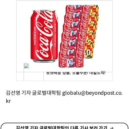
김선영 기자 글로벌대학팀 globalu@beyondpost.co.
kr
김선영 기자 글로벌대학팀의 다른 기사 보러 가기