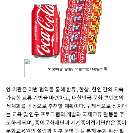
양 기관은 이번 협약을 통해 한류, 한상, 한인 간의 지속
가능한 교류 기반을 마련하고, 대한민국 문화 콘텐츠의
세계화를 공동으로 추진할 계획이다. 구체적으로 상지대
는 교육 및 연구 프로그램의 개발과 국제교류 활동을 주
도하게 되며, 종이문화재단과 세계종이접기연합은 종이
문화교육원의 설립과 지부 운영 등을 통해 문화 확산 활