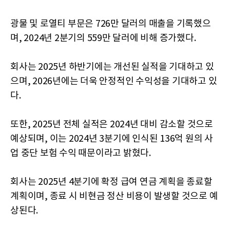
광물 및 로열티 부문은 726만 달러의 매출을 기록했으
며, 2024년 2분기의 559만 달러에 비해 증가했다.
회사는 2025년 하반기에는 개선된 실적을 기대하고 있
으며, 2026년에는 더욱 안정적인 수익성을 기대하고 있
다.
또한, 2025년 전체 실적은 2024년 대비 감소할 것으로
예상되며, 이는 2024년 3분기에 인식된 136억 원의 사
업 중단 보험 수익 때문이라고 밝혔다.
회사는 2025년 4분기에 확정 급여 연금 계획을 종료할
계획이며, 종료 시 비현금 정산 비용이 발생할 것으로 예
상된다.