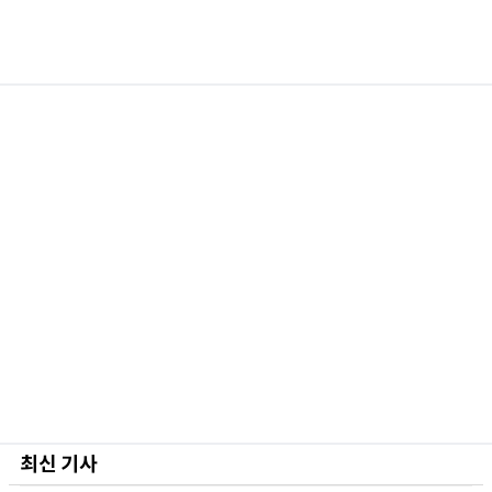
최신 기사