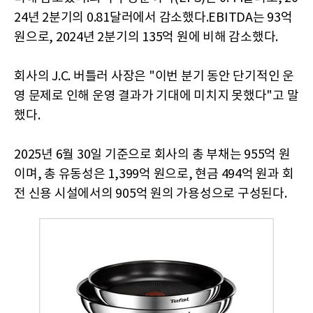
24년 2분기의 0.81달러에서 감소했다.EBITDA는 93억
원으로, 2024년 2분기의 135억 원에 비해 감소했다.
회사의 J.C. 버틀러 사장은 "이번 분기 동안 단기적인 운
영 문제로 인해 운영 결과가 기대에 미치지 못했다"고 말
했다.
2025년 6월 30일 기준으로 회사의 총 부채는 955억 원
이며, 총 유동성은 1,399억 원으로, 현금 494억 원과 회
전 신용 시설에서의 905억 원의 가용성으로 구성된다.