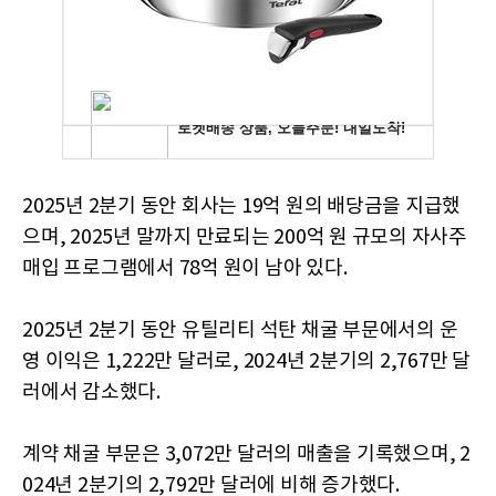
2025년 2분기 동안 회사는 19억 원의 배당금을 지급했
으며, 2025년 말까지 만료되는 200억 원 규모의 자사주
매입 프로그램에서 78억 원이 남아 있다.
2025년 2분기 동안 유틸리티 석탄 채굴 부문에서의 운
영 이익은 1,222만 달러로, 2024년 2분기의 2,767만 달
러에서 감소했다.
계약 채굴 부문은 3,072만 달러의 매출을 기록했으며, 2
024년 2분기의 2,792만 달러에 비해 증가했다.