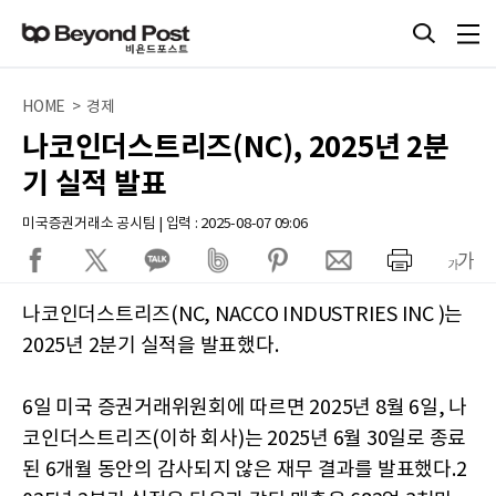
HOME > 경제
나코인더스트리즈(NC), 2025년 2분
기 실적 발표
미국증권거래소 공시팀 | 입력 : 2025-08-07 09:06
나코인더스트리즈(NC, NACCO INDUSTRIES INC )는
2025년 2분기 실적을 발표했다.
6일 미국 증권거래위원회에 따르면 2025년 8월 6일, 나
코인더스트리즈(이하 회사)는 2025년 6월 30일로 종료
된 6개월 동안의 감사되지 않은 재무 결과를 발표했다.2