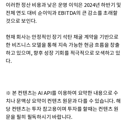
이러한 정산 비용과 낮은 운영 이익은 2024년 하반기 및
전체 연도 대비 순이익과 EBITDA의 큰 감소를 초래할
것으로 보인다.
현재 회사는 안정적인 장기 석탄 채굴 계약을 기반으로
한 비즈니스 모델을 통해 지속 가능한 현금 흐름을 창출
하고 있으며, 향후 성장 기회를 적극적으로 모색하고 있
다.
※ 본 컨텐츠는 AI API를 이용하여 요약한 내용으로 수
치나 문맥상 요약이 컨텐츠 원문과 다를 수 있습니다. 해
당 컨텐츠는 투자 참고용이며 투자를 할때는 컨텐츠 원
문을 필히 필독하시기 바랍니다.