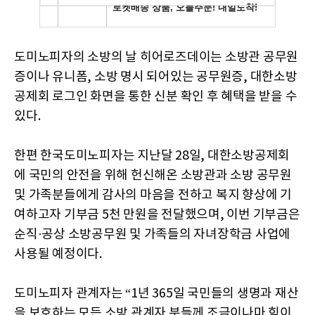
도미노피자의 소방의 날 히어로즈데이는 소방관 공무원
증이나 유니폼, 소방 명시 되어있는 공무원증, 대한소방
공제회 로그인 화면을 통한 신분 확인 후 혜택을 받을 수
있다.
한편 한국도미노피자는 지난달 28일, 대한소방공제회
에 국민의 안전을 위해 헌신해온 소방관과 소방 공무원
및 가족분들에게 감사의 마음을 전하고 복지 향상에 기
여하고자 기부금 5천 만원을 전달했으며, 이번 기부금은
순직·공상 소방공무원 및 가족들의 자녀장학금 사업에
사용될 예정이다.
도미노피자 관계자는 “1년 365일 국민들의 생명과 재산
을 보호하는 모든 소방 관계자 분들께 조금이나마 힘이