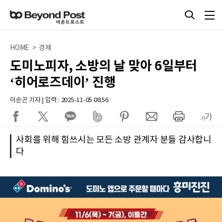
HOME > 경제
도미노피자, 소방의 날 맞아 6일부터
‘히어로즈데이’ 진행
이순곤 기자 | 입력 : 2025-11-05 08:56
사회를 위해 힘쓰시는 모든 소방 관계자 분들 감사합니
다