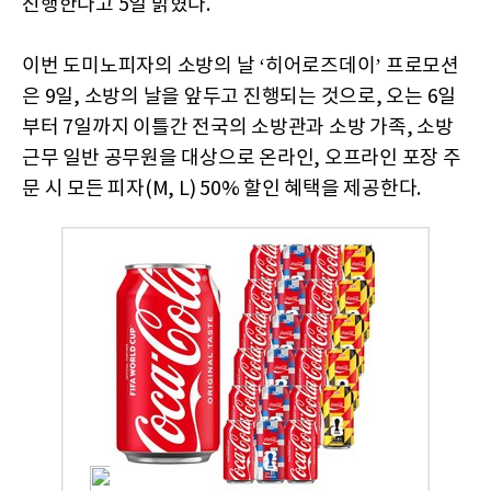
진행한다고 5일 밝혔다.
이번 도미노피자의 소방의 날 ‘히어로즈데이’ 프로모션
은 9일, 소방의 날을 앞두고 진행되는 것으로, 오는 6일
부터 7일까지 이틀간 전국의 소방관과 소방 가족, 소방
근무 일반 공무원을 대상으로 온라인, 오프라인 포장 주
문 시 모든 피자(M, L) 50% 할인 혜택을 제공한다.