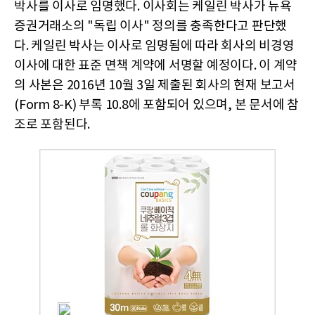
박사를 이사로 임명했다. 이사회는 케일린 박사가 뉴욕
증권거래소의 "독립 이사" 정의를 충족한다고 판단했
다. 케일린 박사는 이사로 임명됨에 따라 회사의 비경영
이사에 대한 표준 면책 계약에 서명할 예정이다. 이 계약
의 사본은 2016년 10월 3일 제출된 회사의 현재 보고서
(Form 8-K) 부록 10.8에 포함되어 있으며, 본 문서에 참
조로 포함된다.