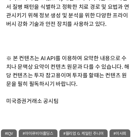
서 질병 패턴을 식별하고 정확한 치료 경로 및 요법과 연
관시키기 위해 정보 생성 및 분석을 위한 다양한 프라이
버시 강화 기술과 안전 장치를 사용하고 있다.
※ 본 컨텐츠는 AI API를 이용하여 요약한 내용으로 수
치나 문맥상 요약이 컨텐츠 원문과 다를 수 있습니다. 해
당 컨텐츠는 투자 참고용이며 투자를 할때는 컨텐츠 원
문을 필히 필독하시기 바랍니다.
미국증권거래소 공시팀
#IQV
#아이큐비아홀딩스
#윌리엄 G. 케일린 주니어
#이사회