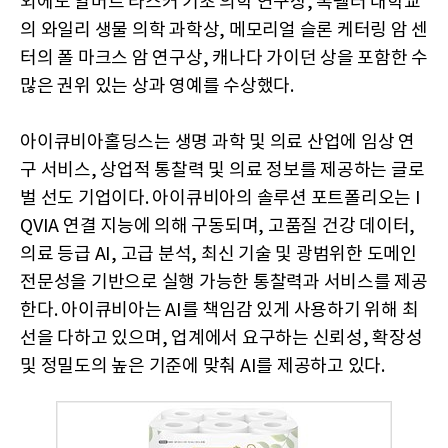
외에도 알버트 라스커 기초 의학 연구상, 록펠러 대학교
의 와일리 생물 의학 과학상, 메모리얼 슬론 케터링 암 센
터의 폴 마크스 암 연구상, 캐나다 가이던 상을 포함한 수
많은 권위 있는 상과 영예를 수상했다.
아이큐비아홀딩스는 생명 과학 및 의료 산업에 임상 연
구 서비스, 상업적 통찰력 및 의료 정보를 제공하는 글로
벌 선도 기업이다. 아이큐비아의 솔루션 포트폴리오는 I
QVIA 연결 지능에 의해 구동되며, 고품질 건강 데이터,
의료 등급 AI, 고급 분석, 최신 기술 및 광범위한 도메인
전문성을 기반으로 실행 가능한 통찰력과 서비스를 제공
한다. 아이큐비아는 AI를 책임감 있게 사용하기 위해 최
선을 다하고 있으며, 업계에서 요구하는 신뢰성, 확장성
및 정밀도의 높은 기준에 맞춰 AI를 제공하고 있다.