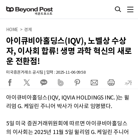
HOME > 경제
아이큐비아홀딩스(IQV), 노벨상 수상
자, 이사회 합류! 생명 과학 혁신의 새로
운 전환점!
미국증권거래소 공시팀 | 입력 : 2025-11-06 09:58
아이큐비아홀딩스(IQV, IQVIA HOLDINGS INC. )는 윌
리엄 G. 케일린 주니어 박사가 이사로 임명됐다.
5일 미국 증권거래위원회에 따르면 아이큐비아홀딩스
의 이사회는 2025년 11월 5일 윌리엄 G. 케일린 주니어