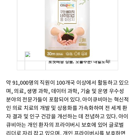
약 91,000명의 직원이 100개국 이상에서 활동하고 있으
며, 의료, 생명 과학, 데이터 과학, 기술 및 운영 우수성
분야의 전문가들이 포함되어 있다. 아이큐비아는 혁신적
인 의료 치료의 개발 및 상용화를 가속화하여 전 세계 환
자 결과 및 인구 건강을 개선하는 데 전념하고 있다. 아이
큐비아는 개인 환자의 프라이버시 보호에 있어 글로벌
리더로 자리 잡고 있으며, 개인 프라이버시를 보호하면