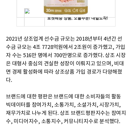
2021년 상조업계 선수금 규모는 2018년부터 4년간 선
수금 규모는 4조 7728억원에서 2조원이 증가했고, 가입
자 수는 516만 명에서 700만명으로 증가했다. 상조 시장
은 대형사 중심의 견실한 성장이 이뤄지고 있으며, 비대
면 경제 활성화에 따라 상조상품 가입 경로가 다양해졌
다.
브랜드에 대한 평판은 브랜드에 대한 소비자들의 활동
빅데이터를 참여가치, 소통가치, 소셜가치, 시장가치,
재무가치로 나누게 된다. 상조 브랜드평판지수는 참여지
수, 미디어지수, 소통지수, 커뮤니티지수로 분석했다.