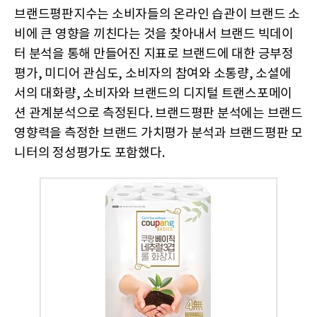
브랜드평판지수는 소비자들의 온라인 습관이 브랜드 소
비에 큰 영향을 끼친다는 것을 찾아내서 브랜드 빅데이
터 분석을 통해 만들어진 지표로 브랜드에 대한 긍부정
평가, 미디어 관심도, 소비자의 참여와 소통량, 소셜에
서의 대화량, 소비자와 브랜드의 디지털 트랜스포메이
션 관계분석으로 측정된다. 브랜드평판 분석에는 브랜드
영향력을 측정한 브랜드 가치평가 분석과 브랜드평판 모
니터의 정성평가도 포함했다.