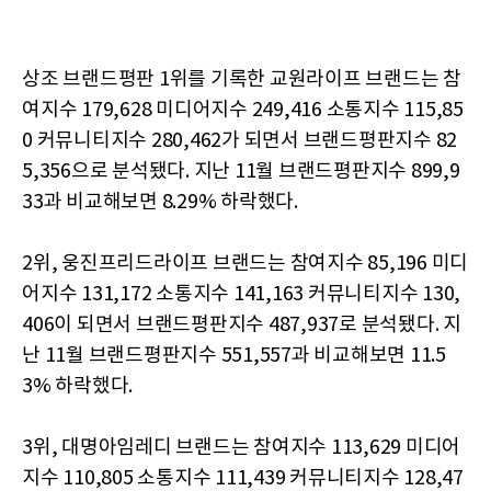
상조 브랜드평판 1위를 기록한 교원라이프 브랜드는 참
여지수 179,628 미디어지수 249,416 소통지수 115,85
0 커뮤니티지수 280,462가 되면서 브랜드평판지수 82
5,356으로 분석됐다. 지난 11월 브랜드평판지수 899,9
33과 비교해보면 8.29% 하락했다.
2위, 웅진프리드라이프 브랜드는 참여지수 85,196 미디
어지수 131,172 소통지수 141,163 커뮤니티지수 130,
406이 되면서 브랜드평판지수 487,937로 분석됐다. 지
난 11월 브랜드평판지수 551,557과 비교해보면 11.5
3% 하락했다.
3위, 대명아임레디 브랜드는 참여지수 113,629 미디어
지수 110,805 소통지수 111,439 커뮤니티지수 128,47