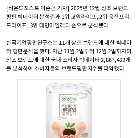
[비욘드포스트 이순곤 기자] 2025년 12월 상조 브랜드
평판 빅데이터 분석결과 1위 교원라이프, 2위 웅진프리
드라이프, 3위 대명아임레디 순으로 분석됐다.
한국기업평판연구소는 11개 상조 브랜드에 대한 빅데이
터 평판분석을 했다. 지난 11월 2일부터 12월 2일까지의
상조 브랜드에 대한 국내 소비자 빅데이터 2,867,422개
를 분석하여 소비자들의 브랜드평판지수를 파악했다.