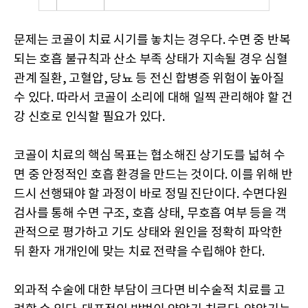
문제는 코골이 치료 시기를 놓치는 경우다. 수면 중 반복
되는 호흡 불규칙과 산소 부족 상태가 지속될 경우 심혈
관계 질환, 고혈압, 당뇨 등 전신 합병증 위험이 높아질
수 있다. 따라서 코골이 소리에 대해 일찍 관리해야 할 건
강 신호로 인식할 필요가 있다.
코골이 치료의 핵심 목표는 협소해진 상기도를 넓혀 수
면 중 안정적인 호흡 환경을 만드는 것이다. 이를 위해 반
드시 선행돼야 할 과정이 바로 정밀 진단이다. 수면다원
검사를 통해 수면 구조, 호흡 상태, 무호흡 여부 등을 객
관적으로 평가하고 기도 상태와 원인을 정확히 파악한
뒤 환자 개개인에 맞는 치료 전략을 수립해야 한다.
외과적 수술에 대한 부담이 크다면 비수술적 치료를 고