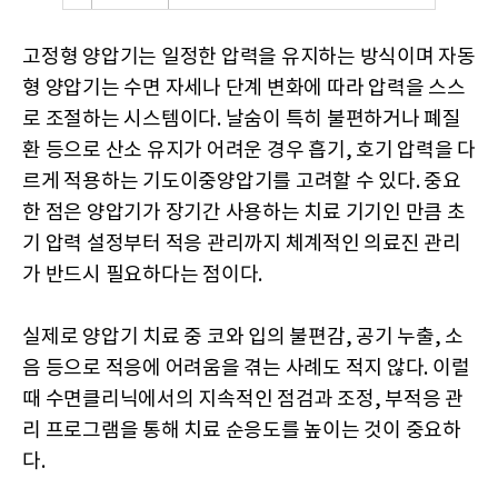
고정형 양압기는 일정한 압력을 유지하는 방식이며 자동
형 양압기는 수면 자세나 단계 변화에 따라 압력을 스스
로 조절하는 시스템이다. 날숨이 특히 불편하거나 폐질
환 등으로 산소 유지가 어려운 경우 흡기, 호기 압력을 다
르게 적용하는 기도이중양압기를 고려할 수 있다. 중요
한 점은 양압기가 장기간 사용하는 치료 기기인 만큼 초
기 압력 설정부터 적응 관리까지 체계적인 의료진 관리
가 반드시 필요하다는 점이다.
실제로 양압기 치료 중 코와 입의 불편감, 공기 누출, 소
음 등으로 적응에 어려움을 겪는 사례도 적지 않다. 이럴
때 수면클리닉에서의 지속적인 점검과 조정, 부적응 관
리 프로그램을 통해 치료 순응도를 높이는 것이 중요하
다.