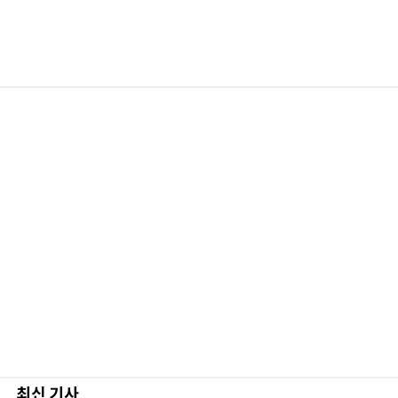
최신 기사