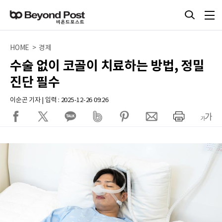
HOME > 경제
수술 없이 코골이 치료하는 방법, 정밀
진단 필수
이순곤 기자 | 입력 : 2025-12-26 09:26