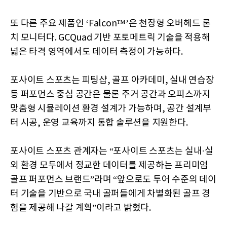
또 다른 주요 제품인 ‘Falcon™’은 천장형 오버헤드 론
치 모니터다. GCQuad 기반 포토메트릭 기술을 적용해
넓은 타격 영역에서도 데이터 측정이 가능하다.
포사이트 스포츠는 피팅샵, 골프 아카데미, 실내 연습장
등 퍼포먼스 중심 공간은 물론 주거 공간과 오피스까지
맞춤형 시뮬레이션 환경 설계가 가능하며, 공간 설계부
터 시공, 운영 교육까지 통합 솔루션을 지원한다.
포사이트 스포츠 관계자는 “포사이트 스포츠는 실내·실
외 환경 모두에서 정교한 데이터를 제공하는 프리미엄
골프 퍼포먼스 브랜드”라며 “앞으로도 투어 수준의 데이
터 기술을 기반으로 국내 골퍼들에게 차별화된 골프 경
험을 제공해 나갈 계획”이라고 밝혔다.