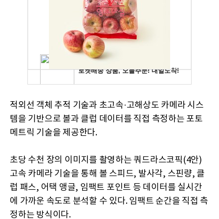
적외선 객체 추적 기술과 초고속·고해상도 카메라 시스
템을 기반으로 볼과 클럽 데이터를 직접 측정하는 포토
메트릭 기술을 제공한다.
초당 수천 장의 이미지를 촬영하는 쿼드라스코픽(4안)
고속 카메라 기술을 통해 볼 스피드, 발사각, 스핀량, 클
럽 패스, 어택 앵글, 임팩트 포인트 등 데이터를 실시간
에 가까운 속도로 분석할 수 있다. 임팩트 순간을 직접 측
정하는 방식이다.