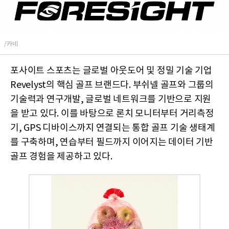
/카네
포사이트 스포츠는 글로벌 아웃도어 및 정밀 기술 기업
Revelyst의 핵심 골프 브랜드다. 부쉬넬 골프와 그룹의
기술력과 연구개발, 글로벌 네트워크를 기반으로 지원
을 받고 있다. 이를 바탕으로 론치 모니터부터 거리측정
기, GPS 디바이스까지 연결되는 통합 골프 기술 생태계
를 구축하며, 연습부터 필드까지 이어지는 데이터 기반
골프 경험을 제공하고 있다.