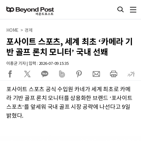
HOME > 경제
포사이트 스포츠, 세계 최초 ‘카메라 기
반 골프 론치 모니터’ 국내 선봬
이종균 기자 | 입력 : 2026-07-09 15:35
포사이트 스포츠 공식 수입원 카네가 세계 최초로 카메
라 기반 골프 론치 모니터를 상용화한 브랜드 ‘포사이트
스포츠’를 앞세워 국내 골프 시장 공략에 나선다고 9일
밝혔다.