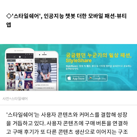
◇'스타일쉐어', 인공지능 챗봇 더한 모바일 패션·뷰티
앱
사진=스타일쉐어
'스타일쉐어'는 사용자 콘텐츠와 커머스를 결합해 성장
을 거듭하고 있다. 사용자 콘텐츠에 구매 버튼을 연결하
고 구매 후기가 또 다른 콘텐츠 생산으로 이어지는 구조