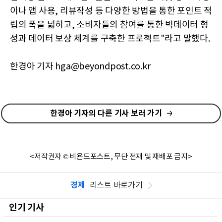
이나 앱 사용, 리뷰작성 등 다양한 방법을 통한 포인트 적
립의 폭을 넓히고, 소비자들의 참여를 통한 빅데이터 형
성과 데이터 보상 체계를 구축한 프로젝트"라고 말했다.
한경아 기자 hga@beyondpost.co.kr
한경아 기자의 다른 기사 보러 가기
<저작권자 © 비욘드포스트, 무단 전재 및 재배포 금지>
경제
리스트 바로가기
인기 기사