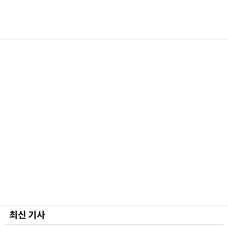
최신 기사