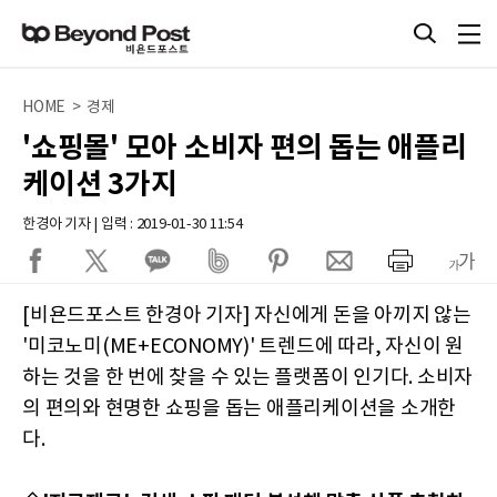
HOME > 경제
'쇼핑몰' 모아 소비자 편의 돕는 애플리
케이션 3가지
한경아 기자 | 입력 : 2019-01-30 11:54
[비욘드포스트 한경아 기자] 자신에게 돈을 아끼지 않는
'미코노미(ME+ECONOMY)' 트렌드에 따라, 자신이 원
하는 것을 한 번에 찾을 수 있는 플랫폼이 인기다. 소비자
의 편의와 현명한 쇼핑을 돕는 애플리케이션을 소개한
다.