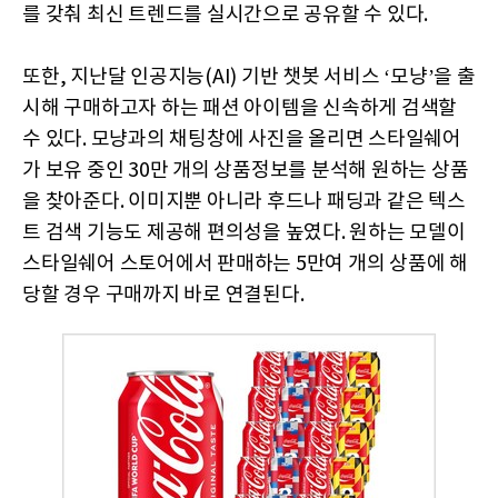
를 갖춰 최신 트렌드를 실시간으로 공유할 수 있다.
또한, 지난달 인공지능(AI) 기반 챗봇 서비스 ‘모냥’을 출
시해 구매하고자 하는 패션 아이템을 신속하게 검색할
수 있다. 모냥과의 채팅창에 사진을 올리면 스타일쉐어
가 보유 중인 30만 개의 상품정보를 분석해 원하는 상품
을 찾아준다. 이미지뿐 아니라 후드나 패딩과 같은 텍스
트 검색 기능도 제공해 편의성을 높였다. 원하는 모델이
스타일쉐어 스토어에서 판매하는 5만여 개의 상품에 해
당할 경우 구매까지 바로 연결된다.