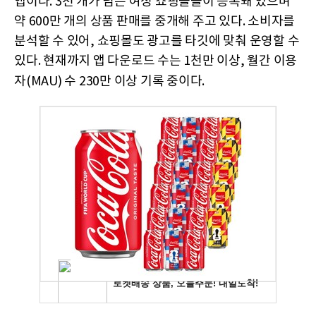
앱이다. 3천 개가 넘는 여성 쇼핑몰들이 등록돼 있으며
약 600만 개의 상품 판매를 중개해 주고 있다. 소비자를
분석할 수 있어, 쇼핑몰도 광고를 타깃에 맞춰 운영할 수
있다. 현재까지 앱 다운로드 수는 1천만 이상, 월간 이용
자(MAU) 수 230만 이상 기록 중이다.