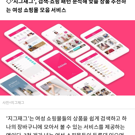
◇'지그재그', 검색·쇼핑 패턴 분석해 맞춤 상품 추천하
는 여성 쇼핑몰 모음 서비스
사진=지그재그
'지그재그'는 여성 쇼핑몰들의 상품을 쉽게 검색하고 하
나의 장바구니에 모아서 볼 수 있는 서비스를 제공하는