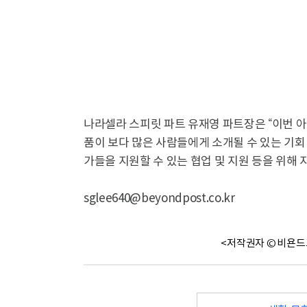
나라셀라 스피릿 파트 유재영 파트장은 “이번 아
품이 보다 많은 사람들에게 소개될 수 있는 기
가들을 지원할 수 있는 협업 및 지원 등을 위해
sglee640@beyondpost.co.kr
<저작권자 © 비욘드