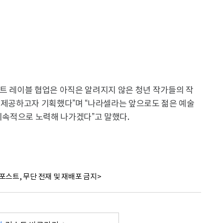
트 레이블 협업은 아직은 알려지지 않은 청년 작가들의 작
회 제공하고자 기획했다”며 “나라셀라는 앞으로도 젊은 예술
 지속적으로 노력해 나가겠다”고 말했다.
포스트, 무단 전재 및 재배포 금지>