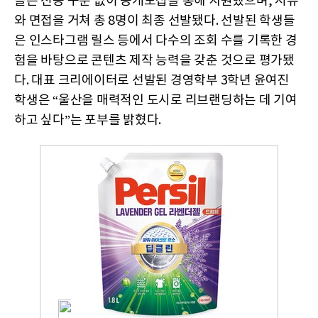
들은 전공 구분 없이 공개모집을 통해 지원했으며, 서류
와 면접을 거쳐 총 8명이 최종 선발됐다. 선발된 학생들
은 인스타그램 릴스 등에서 다수의 조회 수를 기록한 경
험을 바탕으로 콘텐츠 제작 능력을 갖춘 것으로 평가됐
다. 대표 크리에이터로 선발된 경영학부 3학년 윤여진
학생은 “울산을 매력적인 도시로 리브랜딩하는 데 기여
하고 싶다”는 포부를 밝혔다.