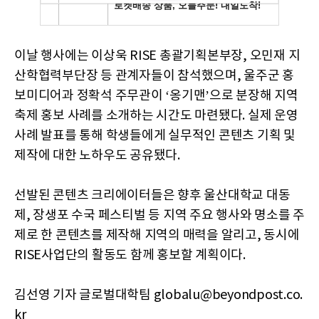
이날 행사에는 이상욱 RISE 총괄기획본부장, 오민재 지
산학협력부단장 등 관계자들이 참석했으며, 울주군 홍
보미디어과 정확석 주무관이 ‘옹기맨’으로 분장해 지역
축제 홍보 사례를 소개하는 시간도 마련됐다. 실제 운영
사례 발표를 통해 학생들에게 실무적인 콘텐츠 기획 및
제작에 대한 노하우도 공유됐다.
선발된 콘텐츠 크리에이터들은 향후 울산대학교 대동
제, 장생포 수국 페스티벌 등 지역 주요 행사와 명소를 주
제로 한 콘텐츠를 제작해 지역의 매력을 알리고, 동시에
RISE사업단의 활동도 함께 홍보할 계획이다.
김선영 기자 글로벌대학팀 globalu@beyondpost.co.
kr