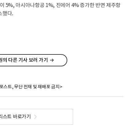
 5%, 아시아나항공 1%, 진에어 4% 증가한 반면 제주항
소했다.
의 다른 기사 보러 가기
포스트, 무단 전재 및 재배포 금지>
리스트 바로가기