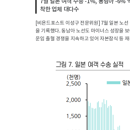
7월 일본 여객 수송 -1%, 동남아 -6
착한 업체 대다수
[비욘드포스트 이성구 전문위원] 7월 일본 노선
을 기록했다. 동남아 노선도 마이너스 성장을 
운임 출혈 경쟁을 지속하고 있어 자본잠식 등 