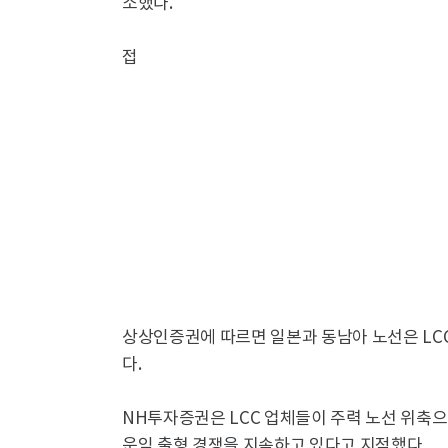
소했다.
접
상상인증권에 따르면 일본과 동남아 노선은 LCC
다.
NH투자증권은 LCC 업체들이 주력 노선 위축
운임 출형 경쟁을 지속하고 있다고 지적했다.