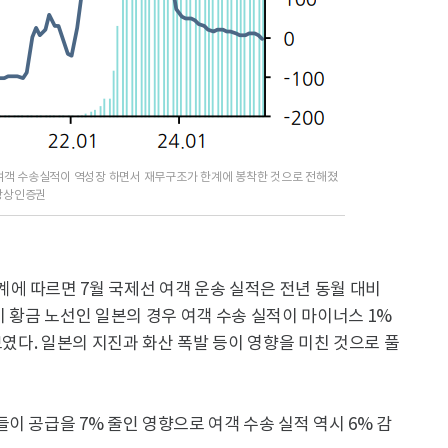
여객 수송실적이 역성장 하면서 재무구조가 한계에 봉착한 것으로 전해졌
 상상인증권
에 따르면 7월 국제선 여객 운송 실적은 전년 동월 대비
기 황금 노선인 일본의 경우 여객 수송 실적이 마이너스 1%
보였다. 일본의 지진과 화산 폭발 등이 영향을 미친 것으로 풀
이 공급을 7% 줄인 영향으로 여객 수송 실적 역시 6% 감