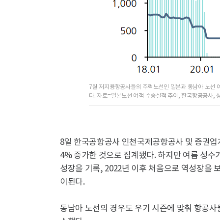
7월 저지용항공사들의 주력노선인 일본과 동남아 노선 
다. 자료=일본노선 여객 수송실적 추이, 한국항공공사,
8일 한국공항공사 인천국제공항공사 및 증권업계
4% 증가한 것으로 집계됐다. 하지만 여름 성수
성장을 기록, 2022년 이후 처음으로 역성장을 
이된다.
동남아 노선의 경우도 우기 시즌에 맞춰 항공사들