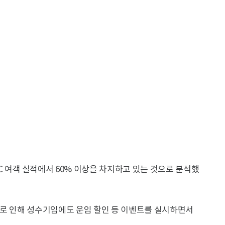
 여객 실적에서 60% 이상을 차지하고 있는 것으로 분석했
으로 인해 성수기임에도 운임 할인 등 이벤트를 실시하면서