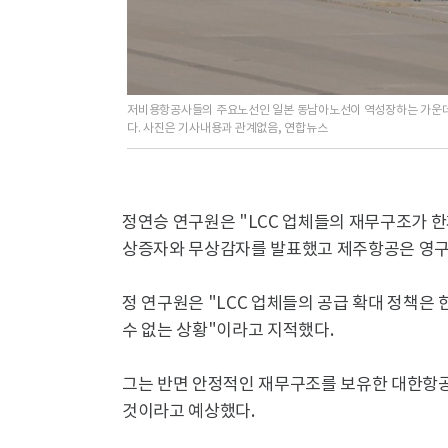
저비용항공사들의 주요노선인 일본 동남아노선이 역성장하는 가운데 
다. 사진은 기사내용과 관계없음, 연합뉴스
정연승 연구원은 "LCC 업체들의 재무구조가 
상증자와 무상감자를 발표했고 제주항공은 영구
정 연구원은 "LCC 업체들의 공급 확대 정책은
수 없는 상황"이라고 지적했다.
그는 반면 안정적인 재무구조를 보유한 대한항공
것이라고 예상했다.