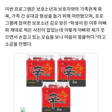
이번 프로그램은 보호소년과 보호자와의 가족관계 회
복, 가족 간 유대감 형성을 돕기 위해 마련됐으며, 프로
그램에 참여한 보호소년 김모 양은 “학생이 된 이후 아빠
와 제대로 찍은 사진이 없었는데 이렇게 아빠와 제가 웃
으면서 손잡고 있는 모습을 보니 마음이 뭉클하다.”라고
소감을 전했다.