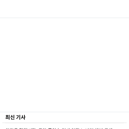
최신 기사