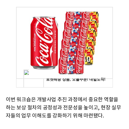
이번 워크숍은 개발사업 추진 과정에서 중요한 역할을
하는 보상 절차의 공정성과 전문성을 높이고, 현장 실무
자들의 업무 이해도를 강화하기 위해 마련됐다.