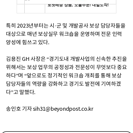
특히 2023년부터는 시·군 및 개발공사 보상 담당자들을
대상으로 매년 보상실무 워크숍을 운영하며 전문 인력
양성에 힘쓰고 있다.
김용진 GH 사장은 “경기도내 개발사업의 신속한 추진을
위해서는 보상 업무의 공정성과 전문성이 무엇보다 중요
하다”며 “앞으로도 정기적인 워크숍 개최를 통해 보상
담당자들의 역량을 강화하고 경기도 발전에 기여하겠
다”고 말했다.
송인호 기자 sih31@beyondpost.co.kr