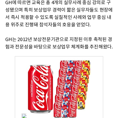
GH에 따르면 교육은 총 4개의 실무사례 중심 강의로 구
성됐으며 특히 보상업무 경력이 짧은 실무자들도 현장에
서 즉시 적용할 수 있도록 실질적인 사례와 업무 중심 내
용 위주로 진행돼 참석자들의 호응을 얻었다.
GH는 2012년 보상전문기관으로 지정된 이후 축적된 경
험과 전문성을 바탕으로 보상업무 체계화를 추진해왔다.