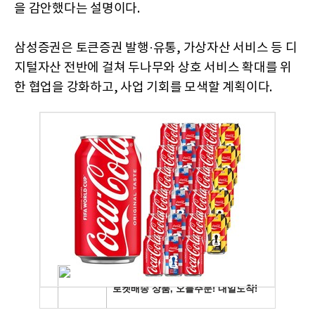
을 감안했다는 설명이다.
삼성증권은 토큰증권 발행·유통, 가상자산 서비스 등 디
지털자산 전반에 걸쳐 두나무와 상호 서비스 확대를 위
한 협업을 강화하고, 사업 기회를 모색할 계획이다.