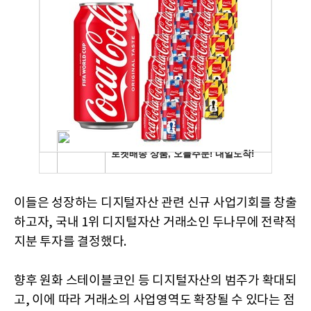
이들은 성장하는 디지털자산 관련 신규 사업기회를 창출
하고자, 국내 1위 디지털자산 거래소인 두나무에 전략적
지분 투자를 결정했다.
향후 원화 스테이블코인 등 디지털자산의 범주가 확대되
고, 이에 따라 거래소의 사업영역도 확장될 수 있다는 점