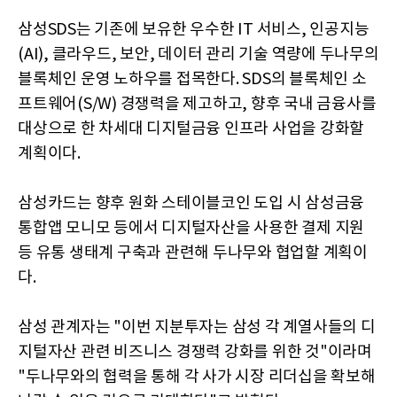
삼성SDS는 기존에 보유한 우수한 IT 서비스, 인공지능
(AI), 클라우드, 보안, 데이터 관리 기술 역량에 두나무의
블록체인 운영 노하우를 접목한다. SDS의 블록체인 소
프트웨어(S/W) 경쟁력을 제고하고, 향후 국내 금융사를
대상으로 한 차세대 디지털금융 인프라 사업을 강화할
계획이다.
삼성카드는 향후 원화 스테이블코인 도입 시 삼성금융
통합앱 모니모 등에서 디지털자산을 사용한 결제 지원
등 유통 생태계 구축과 관련해 두나무와 협업할 계획이
다.
삼성 관계자는 "이번 지분투자는 삼성 각 계열사들의 디
지털자산 관련 비즈니스 경쟁력 강화를 위한 것"이라며
"두나무와의 협력을 통해 각 사가 시장 리더십을 확보해