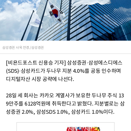
삼성증권 사옥 전경./삼성증권
[비욘드포스트 신용승 기자] 삼성증권·삼성에스디에스
(SDS)·삼성카드가 두나무 지분 4.0%를 공동 인수하며
디지털자산 시장 공략에 나선다.
28일 세 회사는 카카오 계열사가 보유한 두나무 주식 13
9만주를 6128억원에 취득한다고 밝혔다. 지분별로는 삼
성증권 2.0%, 삼성SDS 1.0%, 삼성카드 1.0%이다.