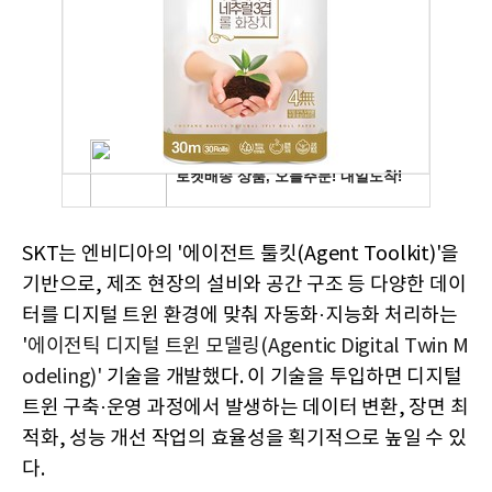
SKT는 엔비디아의 '에이전트 툴킷(Agent Toolkit)'을
기반으로, 제조 현장의 설비와 공간 구조 등 다양한 데이
터를 디지털 트윈 환경에 맞춰 자동화·지능화 처리하는
'
에이전틱 디지털 트윈 모델링(Agentic Digital Twin M
odeling)'
기술을 개발했다. 이 기술을 투입하면 디지털
트윈 구축·운영 과정에서 발생하는 데이터 변환, 장면 최
적화, 성능 개선 작업의 효율성을 획기적으로 높일 수 있
다.