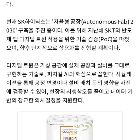
다.
현재 SK하이닉스는 '자율형 공장(Autonomous Fab) 2
030' 구축을 추진 중이다. 이를 위해 지난해 SKT와 반도
체 팹 디지털 트윈 적용을 위한 기술 검증(PoC)을 마쳤
으며, 향후 단계적으로 상용화를 진행할 계획이다.
디지털 트윈은 가상 공간에 실제 공장과 설비를 그대로
구현하는 기술로, 피지컬 AI의 핵심으로 꼽힌다. 시뮬레
이션을 통해 공정 변경이나 설비 배치 등의 영향을 사전
에 검증할 수 있어, 현장의 시행착오를 줄이고 데이터 기
반의 정교한 의사결정을 지원한다.