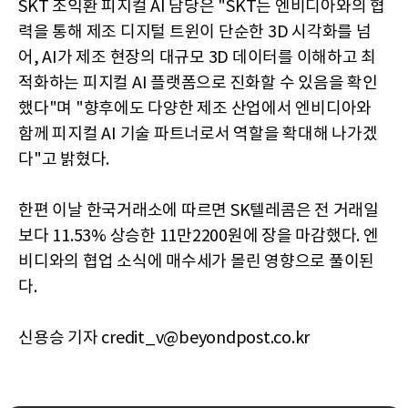
SKT 조익환 피지컬 AI 담당은 "SKT는 엔비디아와의 협
력을 통해 제조 디지털 트윈이 단순한 3D 시각화를 넘
어, AI가 제조 현장의 대규모 3D 데이터를 이해하고 최
적화하는 피지컬 AI 플랫폼으로 진화할 수 있음을 확인
했다"며 "향후에도 다양한 제조 산업에서 엔비디아와
함께 피지컬 AI 기술 파트너로서 역할을 확대해 나가겠
다"고 밝혔다.
한편 이날 한국거래소에 따르면 SK텔레콤은 전 거래일
보다 11.53% 상승한 11만2200원에 장을 마감했다. 엔
비디와의 협업 소식에 매수세가 몰린 영향으로 풀이된
다.
신용승 기자 credit_v@beyondpost.co.kr