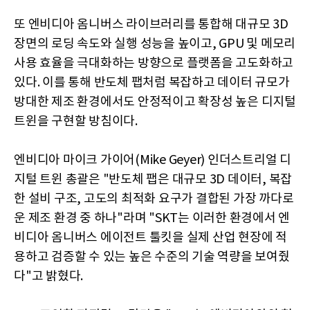
또 엔비디아 옴니버스 라이브러리를 통합해 대규모 3D
장면의 로딩 속도와 실행 성능을 높이고, GPU 및 메모리
사용 효율을 극대화하는 방향으로 플랫폼을 고도화하고
있다. 이를 통해 반도체 팹처럼 복잡하고 데이터 규모가
방대한 제조 환경에서도 안정적이고 확장성 높은 디지털
트윈을 구현할 방침이다.
엔비디아 마이크 가이어(Mike Geyer) 인더스트리얼 디
지털 트윈 총괄은 "반도체 팹은 대규모 3D 데이터, 복잡
한 설비 구조, 고도의 최적화 요구가 결합된 가장 까다로
운 제조 환경 중 하나"라며 "SKT는 이러한 환경에서 엔
비디아 옴니버스 에이전트 툴킷을 실제 산업 현장에 적
용하고 검증할 수 있는 높은 수준의 기술 역량을 보여줬
다"고 밝혔다.