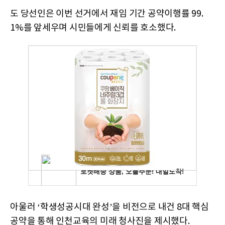
도 당선인은 이번 선거에서 재임 기간 공약이행률 99.
1%를 앞세우며 시민들에게 신뢰를 호소했다.
아울러 ‘학생성공시대 완성’을 비전으로 내건 8대 핵심
공약을 통해 인천교육의 미래 청사진을 제시했다.