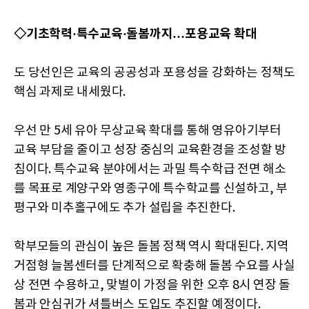
◇기초학력·특수교육·돌봄까지…포용교육 확대
도 당선인은 교육의 공공성과 포용성을 강화하는 정책도
핵심 과제로 내세웠다.
우선 만 5세 유아 무상교육 확대를 통해 영유아기부터
교육 부담을 줄이고 성장 중심의 교육환경을 조성할 방
침이다. 특수교육 분야에서는 과밀 특수학급 전면 해소
를 목표로 계양구와 영종구에 특수학교를 신설하고, 부
평구와 미추홀구에도 추가 설립을 추진한다.
학부모들의 관심이 높은 돌봄 정책 역시 확대된다. 지역
거점형 늘봄센터를 단계적으로 확충해 돌봄 수요를 사실
상 전면 수용하고, 맞벌이 가정을 위한 오후 8시 연장 돌
봄과 안심귀가 셔틀버스 도입도 추진할 예정이다.