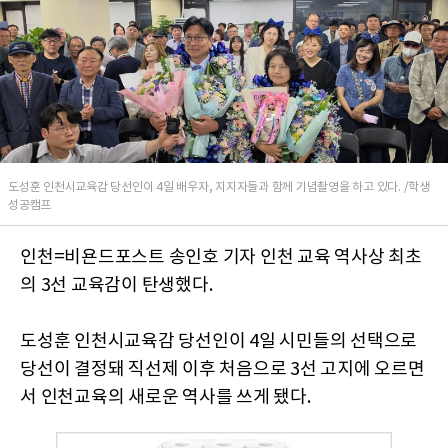
도성훈 인천시교육감 당선인이 4일 배우자, 지지자들과 함께 기념촬영을 하고 있다. /학생
성공캠프
인천=비욘드포스트 송인호 기자 인천 교육 역사상 최초
의 3선 교육감이 탄생했다.
도성훈 인천시교육감 당선인이 4일 시민들의 선택으로
당선이 결정돼 직선제 이후 처음으로 3선 고지에 오르면
서 인천교육의 새로운 역사를 쓰게 됐다.