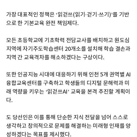
가장 대표적인 정책은 ‘읽걷쓰(읽기·걷기·쓰기)’를 기반
으로 한 기본교육 완전 책임제다.
모든 초등학교에 기초학력 전담교사를 배치하고 원도심
지역에 자기주도학습센터 20개소를 설치해 학습 결손과
지역 간 교육격차를 해소하겠다는 구상이다.
또한 인공지능 시대에 대응하기 위해 인천 5개 권역별 AI
융합교육센터를 구축하고 학생들의 디지털 문해력과 미
래 역량을 키우는 ‘읽걷쓰AI’ 교육을 본격 추진할 계획이
다.
도 당선인은 이를 통해 단순한 지식 전달을 넘어 스스로
생각하고 창의적으로 문제를 해결하는 미래형 인재를 양
성하겠다는 목표를 제시했다.