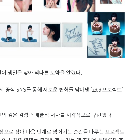
인이 생일을 맞아 색다른 도약을 알렸다.
 공식 SNS를 통해 새로운 변화를 담아낸 ‘29.9 프로젝트’
의 깊은 감성과 예술적 서사를 시각적으로 구현했다.
 출발점으로 삼아 다음 단계로 넘어가는 순간을 다루는 프로젝트