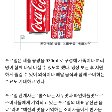
푸르밀은 제품 용량을 930mL로 구성해 가족이나 여러
명이 함께 나눠 마실 수 있도록 했다. 냉장 보관 후 시원
하게 즐길 수 있어 외식이나 배달 음식과 함께 소비하는
수요도 기대하고 있다.
푸르밀 관계자는 "쿨스타는 자두맛과 파인애플맛으로
소비자들에게 기억되고 있는 푸르밀의 대표 유산균 음
료"라며 "예전의 맛을 기억하는 소비자들에게 반가운