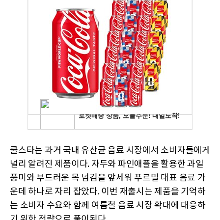
쿨스타는 과거 국내 유산균 음료 시장에서 소비자들에게
널리 알려진 제품이다. 자두와 파인애플을 활용한 과일
풍미와 부드러운 목 넘김을 앞세워 푸르밀 대표 음료 가
운데 하나로 자리 잡았다. 이번 재출시는 제품을 기억하
는 소비자 수요와 함께 여름철 음료 시장 확대에 대응하
기 위한 전략으로 풀이된다.